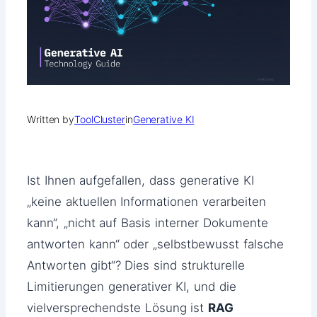
Written by
ToolCluster
in
Generative KI
Ist Ihnen aufgefallen, dass generative KI
„keine aktuellen Informationen verarbeiten
kann“, „nicht auf Basis interner Dokumente
antworten kann“ oder „selbstbewusst falsche
Antworten gibt“? Dies sind strukturelle
Limitierungen generativer KI, und die
vielversprechendste Lösung ist
RAG