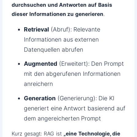
durchsuchen und Antworten auf Basis
dieser Informationen zu generieren
.
Retrieval
(Abruf): Relevante
Informationen aus externen
Datenquellen abrufen
Augmented
(Erweitert): Den Prompt
mit den abgerufenen Informationen
anreichern
Generation
(Generierung): Die KI
generiert eine Antwort basierend auf
dem angereicherten Prompt
Kurz gesagt: RAG ist
„eine Technologie, die