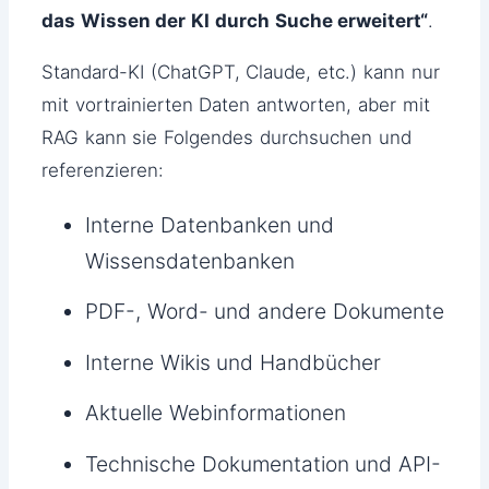
das Wissen der KI durch Suche erweitert“
.
Standard-KI (ChatGPT, Claude, etc.) kann nur
mit vortrainierten Daten antworten, aber mit
RAG kann sie Folgendes durchsuchen und
referenzieren:
Interne Datenbanken und
Wissensdatenbanken
PDF-, Word- und andere Dokumente
Interne Wikis und Handbücher
Aktuelle Webinformationen
Technische Dokumentation und API-