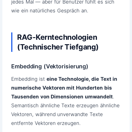
jedes Mal — aber für Benutzer fühlt es sich
wie ein natürliches Gespräch an.
RAG-Kerntechnologien
(Technischer Tiefgang)
Embedding (Vektorisierung)
Embedding ist
eine Technologie, die Text in
numerische Vektoren mit Hunderten bis
Tausenden von Dimensionen umwandelt
.
Semantisch ähnliche Texte erzeugen ähnliche
Vektoren, während unverwandte Texte
entfernte Vektoren erzeugen.