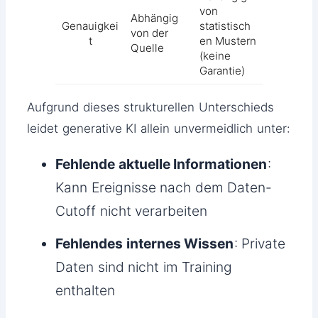
von
Abhängig
Genauigkei
statistisch
von der
t
en Mustern
Quelle
(keine
Garantie)
Aufgrund dieses strukturellen Unterschieds
leidet generative KI allein unvermeidlich unter:
Fehlende aktuelle Informationen
:
Kann Ereignisse nach dem Daten-
Cutoff nicht verarbeiten
Fehlendes internes Wissen
: Private
Daten sind nicht im Training
enthalten