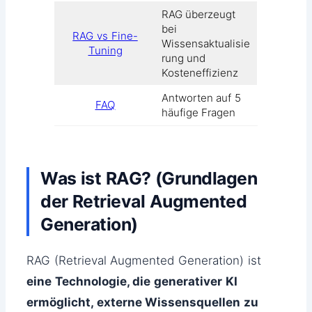
RAG überzeugt
bei
RAG vs Fine-
Wissensaktualisie
Tuning
rung und
Kosteneffizienz
Antworten auf 5
FAQ
häufige Fragen
Was ist RAG? (Grundlagen
der Retrieval Augmented
Generation)
RAG (Retrieval Augmented Generation) ist
eine Technologie, die generativer KI
ermöglicht, externe Wissensquellen zu