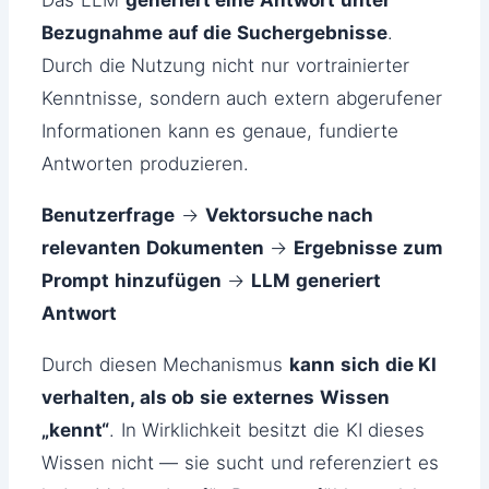
Bezugnahme auf die Suchergebnisse
.
Durch die Nutzung nicht nur vortrainierter
Kenntnisse, sondern auch extern abgerufener
Informationen kann es genaue, fundierte
Antworten produzieren.
Benutzerfrage
→
Vektorsuche nach
relevanten Dokumenten
→
Ergebnisse zum
Prompt hinzufügen
→
LLM generiert
Antwort
Durch diesen Mechanismus
kann sich die KI
verhalten, als ob sie externes Wissen
„kennt“
. In Wirklichkeit besitzt die KI dieses
Wissen nicht — sie sucht und referenziert es