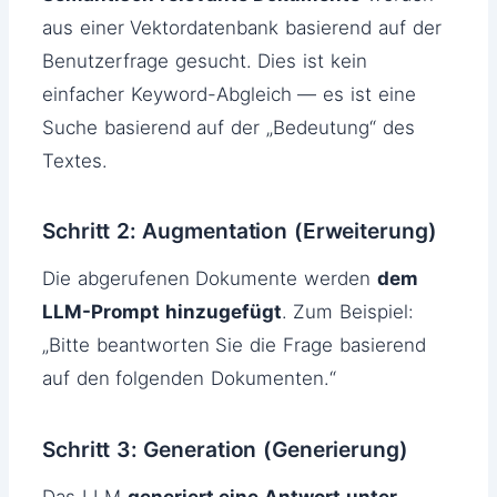
aus einer Vektordatenbank basierend auf der
Benutzerfrage gesucht. Dies ist kein
einfacher Keyword-Abgleich — es ist eine
Suche basierend auf der „Bedeutung“ des
Textes.
Schritt 2: Augmentation (Erweiterung)
Die abgerufenen Dokumente werden
dem
LLM-Prompt hinzugefügt
. Zum Beispiel:
„Bitte beantworten Sie die Frage basierend
auf den folgenden Dokumenten.“
Schritt 3: Generation (Generierung)
Das LLM
generiert eine Antwort unter