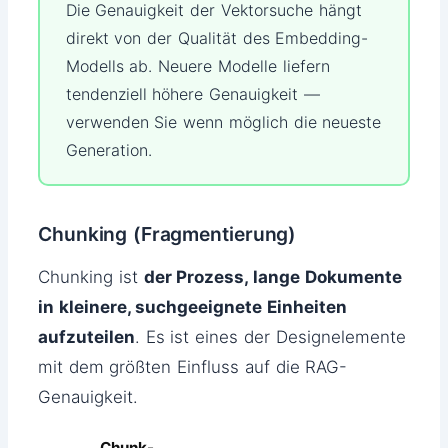
Die Genauigkeit der Vektorsuche hängt
direkt von der Qualität des Embedding-
Modells ab. Neuere Modelle liefern
tendenziell höhere Genauigkeit —
verwenden Sie wenn möglich die neueste
Generation.
Chunking (Fragmentierung)
Chunking ist
der Prozess, lange Dokumente
in kleinere, suchgeeignete Einheiten
aufzuteilen
. Es ist eines der Designelemente
mit dem größten Einfluss auf die RAG-
Genauigkeit.
Chunk-