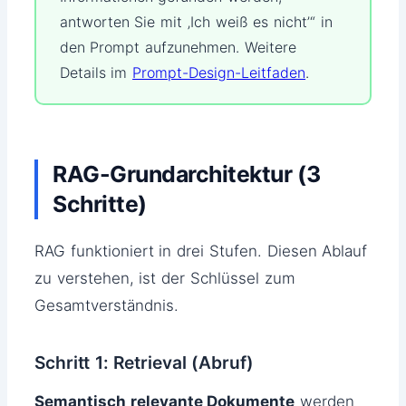
antworten Sie mit ‚Ich weiß es nicht’“ in
den Prompt aufzunehmen. Weitere
Details im
Prompt-Design-Leitfaden
.
RAG-Grundarchitektur (3
Schritte)
RAG funktioniert in drei Stufen. Diesen Ablauf
zu verstehen, ist der Schlüssel zum
Gesamtverständnis.
Schritt 1: Retrieval (Abruf)
Semantisch relevante Dokumente
werden