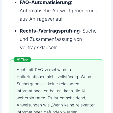
FAQ-Automatisierung
:
Automatische Antwortgenerierung
aus Anfrageverlauf
Rechts-/Vertragsprüfung
: Suche
und Zusammenfassung von
Vertragsklauseln
💡 Tipp
Auch mit RAG verschwinden
Halluzinationen nicht vollständig. Wenn
Suchergebnisse keine relevanten
Informationen enthalten, kann die KI
weiterhin raten. Es ist entscheidend,
Anweisungen wie „Wenn keine relevanten
Informationen gefunden werden,