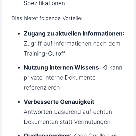
Spezifikationen
Dies bietet folgende Vorteile:
Zugang zu aktuellen Informationen
:
Zugriff auf Informationen nach dem
Training-Cutoff
Nutzung internen Wissens
: KI kann
private interne Dokumente
referenzieren
Verbesserte Genauigkeit
:
Antworten basierend auf echten
Dokumenten statt Vermutungen
Quellenangaben
: Kann Quellen wie