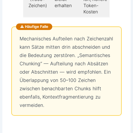
Zeichen)
erhalten
Token-
Kosten
⚠️ Häufige Falle
Mechanisches Aufteilen nach Zeichenzahl
kann Sätze mitten drin abschneiden und
die Bedeutung zerstören. „Semantisches
Chunking“ — Aufteilung nach Absätzen
oder Abschnitten — wird empfohlen. Ein
Überlappung von 50–100 Zeichen
zwischen benachbarten Chunks hilft
ebenfalls, Kontextfragmentierung zu
vermeiden.