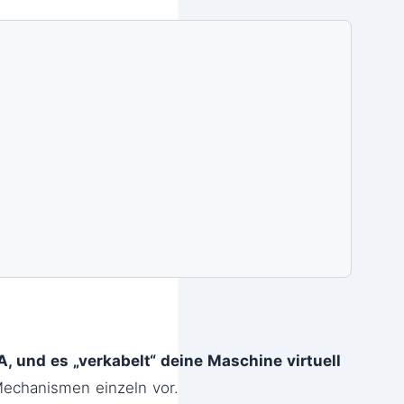
 und es „verkabelt“ deine Maschine virtuell
Mechanismen einzeln vor.