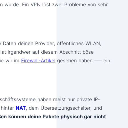
en wurde. Ein VPN löst zwei Probleme von sehr
 Daten deinen Provider, öffentliches WLAN,
Hat irgendwer auf diesem Abschnitt böse
ie wir im
Firewall-Artikel
gesehen haben ── ein
eschäftssysteme haben meist nur private IP-
 hinter
NAT
, dem Übersetzungsschalter, und
en können deine Pakete physisch gar nicht