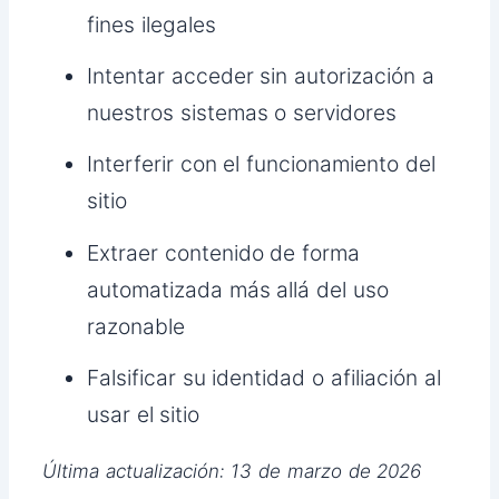
fines ilegales
Intentar acceder sin autorización a
nuestros sistemas o servidores
Interferir con el funcionamiento del
sitio
Extraer contenido de forma
automatizada más allá del uso
razonable
Falsificar su identidad o afiliación al
usar el sitio
Última actualización: 13 de marzo de 2026