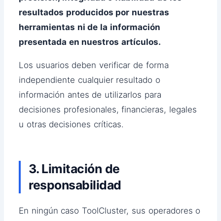
resultados producidos por nuestras
herramientas ni de la información
presentada en nuestros artículos.
Los usuarios deben verificar de forma
independiente cualquier resultado o
información antes de utilizarlos para
decisiones profesionales, financieras, legales
u otras decisiones críticas.
3. Limitación de
responsabilidad
En ningún caso ToolCluster, sus operadores o