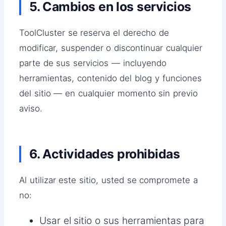
5. Cambios en los servicios
ToolCluster se reserva el derecho de
modificar, suspender o discontinuar cualquier
parte de sus servicios — incluyendo
herramientas, contenido del blog y funciones
del sitio — en cualquier momento sin previo
aviso.
6. Actividades prohibidas
Al utilizar este sitio, usted se compromete a
no:
Usar el sitio o sus herramientas para