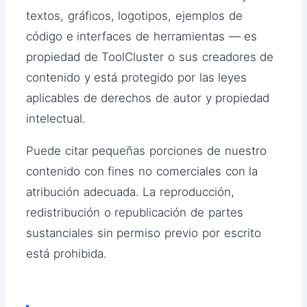
textos, gráficos, logotipos, ejemplos de
código e interfaces de herramientas — es
propiedad de ToolCluster o sus creadores de
contenido y está protegido por las leyes
aplicables de derechos de autor y propiedad
intelectual.
Puede citar pequeñas porciones de nuestro
contenido con fines no comerciales con la
atribución adecuada. La reproducción,
redistribución o republicación de partes
sustanciales sin permiso previo por escrito
está prohibida.