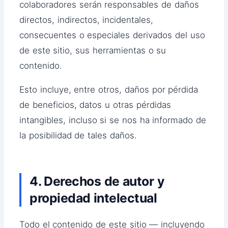
colaboradores serán responsables de daños
directos, indirectos, incidentales,
consecuentes o especiales derivados del uso
de este sitio, sus herramientas o su
contenido.
Esto incluye, entre otros, daños por pérdida
de beneficios, datos u otras pérdidas
intangibles, incluso si se nos ha informado de
la posibilidad de tales daños.
4. Derechos de autor y
propiedad intelectual
Todo el contenido de este sitio — incluyendo