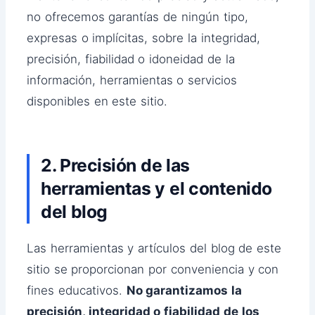
no ofrecemos garantías de ningún tipo,
expresas o implícitas, sobre la integridad,
precisión, fiabilidad o idoneidad de la
información, herramientas o servicios
disponibles en este sitio.
2. Precisión de las
herramientas y el contenido
del blog
Las herramientas y artículos del blog de este
sitio se proporcionan por conveniencia y con
fines educativos.
No garantizamos la
precisión, integridad o fiabilidad de los