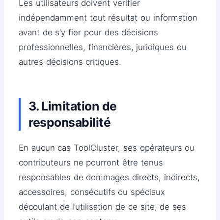
Les utilisateurs doivent vérifier
indépendamment tout résultat ou information
avant de s’y fier pour des décisions
professionnelles, financières, juridiques ou
autres décisions critiques.
3. Limitation de
responsabilité
En aucun cas ToolCluster, ses opérateurs ou
contributeurs ne pourront être tenus
responsables de dommages directs, indirects,
accessoires, consécutifs ou spéciaux
découlant de l’utilisation de ce site, de ses