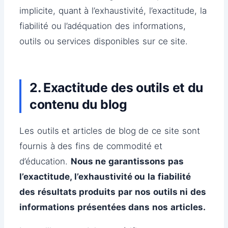
implicite, quant à l’exhaustivité, l’exactitude, la
fiabilité ou l’adéquation des informations,
outils ou services disponibles sur ce site.
2. Exactitude des outils et du
contenu du blog
Les outils et articles de blog de ce site sont
fournis à des fins de commodité et
d’éducation.
Nous ne garantissons pas
l’exactitude, l’exhaustivité ou la fiabilité
des résultats produits par nos outils ni des
informations présentées dans nos articles.