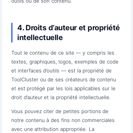
outils ou de son contenu.
4. Droits d’auteur et propriété
intellectuelle
Tout le contenu de ce site — y compris les
textes, graphiques, logos, exemples de code
et interfaces d’outils — est la propriété de
ToolCluster ou de ses créateurs de contenu
et est protégé par les lois applicables sur le
droit d’auteur et la propriété intellectuelle.
Vous pouvez citer de petites portions de
notre contenu à des fins non commerciales
avec une attribution appropriée. La