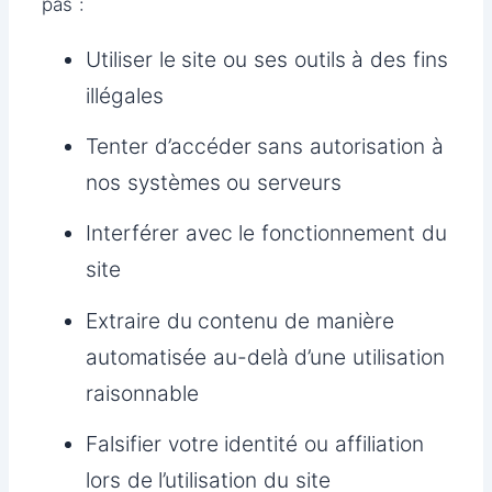
pas :
Utiliser le site ou ses outils à des fins
illégales
Tenter d’accéder sans autorisation à
nos systèmes ou serveurs
Interférer avec le fonctionnement du
site
Extraire du contenu de manière
automatisée au-delà d’une utilisation
raisonnable
Falsifier votre identité ou affiliation
lors de l’utilisation du site