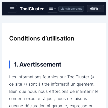
ToolCluster
FR
Liens bienvenus
Aller
au
contenu
Conditions d’utilisation
1. Avertissement
Les informations fournies sur ToolCluster («
ce site ») sont à titre informatif uniquement.
Bien que nous nous efforcions de maintenir le
contenu exact et à jour, nous ne faisons
aucune déclaration ni garantie, expresse ou