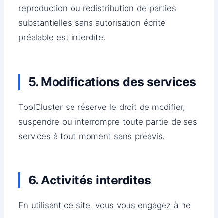
reproduction ou redistribution de parties
substantielles sans autorisation écrite
préalable est interdite.
5. Modifications des services
ToolCluster se réserve le droit de modifier,
suspendre ou interrompre toute partie de ses
services à tout moment sans préavis.
6. Activités interdites
En utilisant ce site, vous vous engagez à ne