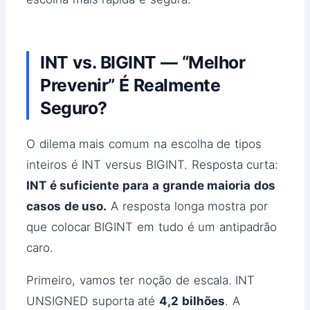
INT vs. BIGINT — “Melhor
Prevenir” É Realmente
Seguro?
O dilema mais comum na escolha de tipos
inteiros é INT versus BIGINT. Resposta curta:
INT é suficiente para a grande maioria dos
casos de uso.
A resposta longa mostra por
que colocar BIGINT em tudo é um antipadrão
caro.
Primeiro, vamos ter noção de escala. INT
UNSIGNED suporta até
4,2 bilhões
. A