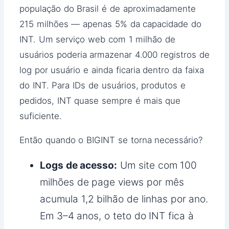
população do Brasil é de aproximadamente
215 milhões — apenas 5% da capacidade do
INT. Um serviço web com 1 milhão de
usuários poderia armazenar 4.000 registros de
log por usuário e ainda ficaria dentro da faixa
do INT. Para IDs de usuários, produtos e
pedidos, INT quase sempre é mais que
suficiente.
Então quando o BIGINT se torna necessário?
Logs de acesso:
Um site com 100
milhões de page views por mês
acumula 1,2 bilhão de linhas por ano.
Em 3–4 anos, o teto do INT fica à