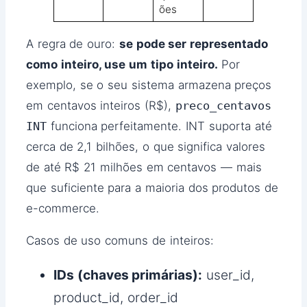
ões
A regra de ouro:
se pode ser representado
como inteiro, use um tipo inteiro.
Por
exemplo, se o seu sistema armazena preços
em centavos inteiros (R$),
preco_centavos
INT
funciona perfeitamente. INT suporta até
cerca de 2,1 bilhões, o que significa valores
de até R$ 21 milhões em centavos — mais
que suficiente para a maioria dos produtos de
e-commerce.
Casos de uso comuns de inteiros:
IDs (chaves primárias):
user_id,
product_id, order_id