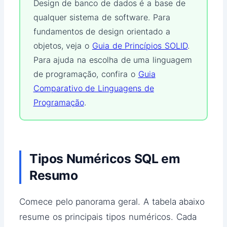
Design de banco de dados é a base de
qualquer sistema de software. Para
fundamentos de design orientado a
objetos, veja o
Guia de Princípios SOLID
.
Para ajuda na escolha de uma linguagem
de programação, confira o
Guia
Comparativo de Linguagens de
Programação
.
Tipos Numéricos SQL em
Resumo
Comece pelo panorama geral. A tabela abaixo
resume os principais tipos numéricos. Cada