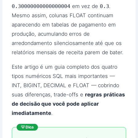
0.30000000000000004
em vez de
0.3
.
Mesmo assim, colunas FLOAT continuam
aparecendo em tabelas de pagamento em
produção, acumulando erros de
arredondamento silenciosamente até que os
relatórios mensais de receita parem de bater.
Este artigo é um guia completo dos quatro
tipos numéricos SQL mais importantes —
INT, BIGINT, DECIMAL e FLOAT — cobrindo
suas diferenças, trade-offs e
regras práticas
de decisão que você pode aplicar
imediatamente
.
💡 Dica