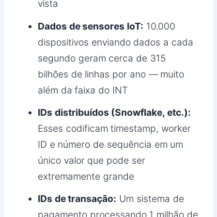
vista
Dados de sensores IoT:
10.000
dispositivos enviando dados a cada
segundo geram cerca de 315
bilhões de linhas por ano — muito
além da faixa do INT
IDs distribuídos (Snowflake, etc.):
Esses codificam timestamp, worker
ID e número de sequência em um
único valor que pode ser
extremamente grande
IDs de transação:
Um sistema de
pagamento processando 1 milhão de