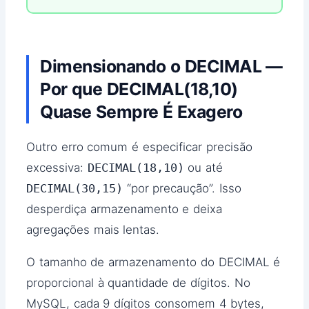
Dimensionando o DECIMAL —
Por que DECIMAL(18,10)
Quase Sempre É Exagero
Outro erro comum é especificar precisão
excessiva:
DECIMAL(18,10)
ou até
DECIMAL(30,15)
“por precaução”. Isso
desperdiça armazenamento e deixa
agregações mais lentas.
O tamanho de armazenamento do DECIMAL é
proporcional à quantidade de dígitos. No
MySQL, cada 9 dígitos consomem 4 bytes,