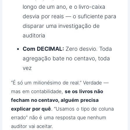
longo de um ano, e o livro-caixa
desvia por reais — o suficiente para
disparar uma investigação de
auditoria
Com DECIMAL:
Zero desvio. Toda
agregação bate no centavo, toda
vez
“É só um milionésimo de real.” Verdade —
mas em contabilidade,
se os livros não
fecham no centavo, alguém precisa
explicar por quê
. “Usamos o tipo de coluna
errado” não é uma resposta que nenhum
auditor vai aceitar.