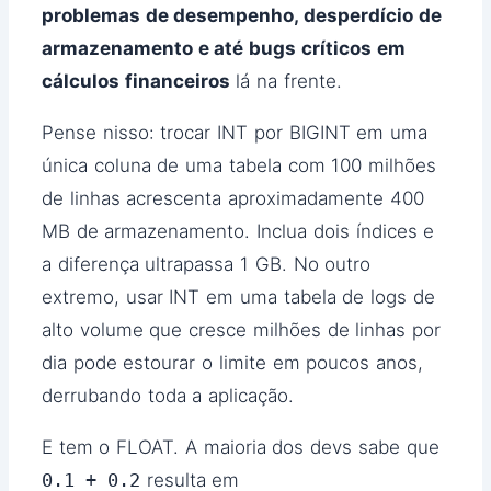
problemas de desempenho, desperdício de
armazenamento e até bugs críticos em
cálculos financeiros
lá na frente.
Pense nisso: trocar INT por BIGINT em uma
única coluna de uma tabela com 100 milhões
de linhas acrescenta aproximadamente 400
MB de armazenamento. Inclua dois índices e
a diferença ultrapassa 1 GB. No outro
extremo, usar INT em uma tabela de logs de
alto volume que cresce milhões de linhas por
dia pode estourar o limite em poucos anos,
derrubando toda a aplicação.
E tem o FLOAT. A maioria dos devs sabe que
0.1 + 0.2
resulta em