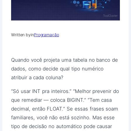
Written by
in
Programação
Quando você projeta uma tabela no banco de
dados, como decide qual tipo numérico
atribuir a cada coluna?
“Só usar INT pra inteiros.” “Melhor prevenir do
que remediar — coloca BIGINT.” “Tem casa
decimal, então FLOAT.” Se essas frases soam
familiares, você não está sozinho. Mas esse
tipo de decisão no automático pode causar