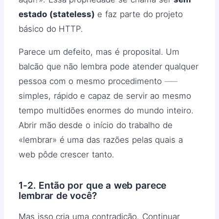
estado (stateless)
e faz parte do projeto
básico do HTTP.
Parece um defeito, mas é proposital. Um
balcão que não lembra pode atender qualquer
pessoa com o mesmo procedimento ──
simples, rápido e capaz de servir ao mesmo
tempo multidões enormes do mundo inteiro.
Abrir mão desde o início do trabalho de
«lembrar» é uma das razões pelas quais a
web pôde crescer tanto.
1-2. Então por que a web parece
lembrar de você?
Mas isso cria uma contradição. Continuar