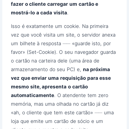
fazer o cliente carregar um cartão e
mostrá-lo a cada visita
.
Isso é exatamente um cookie. Na primeira
vez que você visita um site, o servidor anexa
um bilhete à resposta ── «guarde isto, por
favor» (Set-Cookie). O seu navegador guarda
o cartão na carteira dele (uma área de
armazenamento do seu PC) e,
na próxima
vez que enviar uma requisição para esse
mesmo site, apresenta o cartão
automaticamente
. O atendente tem zero
memória, mas uma olhada no cartão já diz
«ah, o cliente que tem este cartão» ── uma
loja que emite um cartão de sócio e um