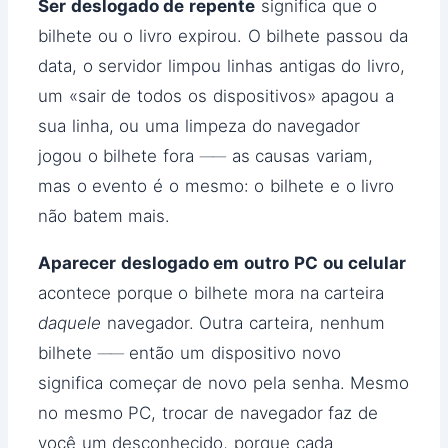
Ser deslogado de repente
significa que o
bilhete ou o livro expirou. O bilhete passou da
data, o servidor limpou linhas antigas do livro,
um «sair de todos os dispositivos» apagou a
sua linha, ou uma limpeza do navegador
jogou o bilhete fora ── as causas variam,
mas o evento é o mesmo: o bilhete e o livro
não batem mais.
Aparecer deslogado em outro PC ou celular
acontece porque o bilhete mora na carteira
daquele
navegador. Outra carteira, nenhum
bilhete ── então um dispositivo novo
significa começar de novo pela senha. Mesmo
no mesmo PC, trocar de navegador faz de
você um desconhecido, porque cada