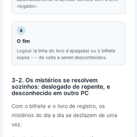
«logado».
4
O fim
Logout (a linha do livro é apagada) ou o bilhete
expira ── de volta a serem desconhecidos.
3-2. Os mistérios se resolvem
sozinhos: deslogado de repente, e
desconhecido em outro PC
Com o bilhete e o livro de registro, os
mistérios do dia a dia se desfazem de uma
vez.