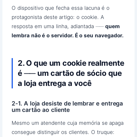
O dispositivo que fecha essa lacuna é o
protagonista deste artigo: o cookie. A
resposta em uma linha, adiantada ──
quem
lembra não é o servidor. É o seu navegador.
2. O que um cookie realmente
é ── um cartão de sócio que
a loja entrega a você
2-1. A loja desiste de lembrar e entrega
um cartão ao cliente
Mesmo um atendente cuja memória se apaga
consegue distinguir os clientes. O truque: