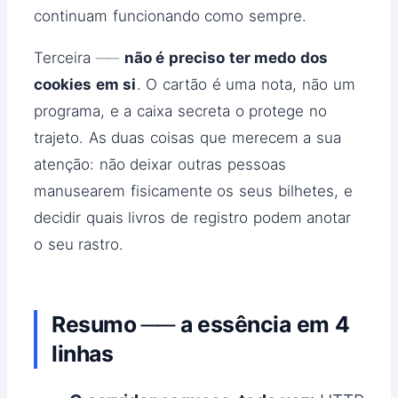
continuam funcionando como sempre.
Terceira ──
não é preciso ter medo dos
cookies em si
. O cartão é uma nota, não um
programa, e a caixa secreta o protege no
trajeto. As duas coisas que merecem a sua
atenção: não deixar outras pessoas
manusearem fisicamente os seus bilhetes, e
decidir quais livros de registro podem anotar
o seu rastro.
Resumo ── a essência em 4
linhas