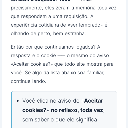
precisamente, eles zeram a memória toda vez
que respondem a uma requisição. A
experiência cotidiana de «ser lembrado» é,
olhando de perto, bem estranha.
Então por que continuamos logados? A
resposta é o cookie ── o mesmo do aviso
«Aceitar cookies?» que todo site mostra para
você. Se algo da lista abaixo soa familiar,
continue lendo.
Você clica no aviso de «
Aceitar
cookies?
»
no reflexo, toda vez
,
sem saber o que ele significa