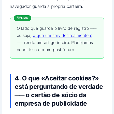
navegador guarda a própria carteira.
💡 Dica
O lado que guarda o livro de registro ──
ou seja,
o que um servidor realmente
é
── rende um artigo inteiro. Planejamos
cobrir isso em um post futuro.
4. O que «Aceitar cookies?»
está perguntando de verdade
── o cartão de sócio da
empresa de publicidade