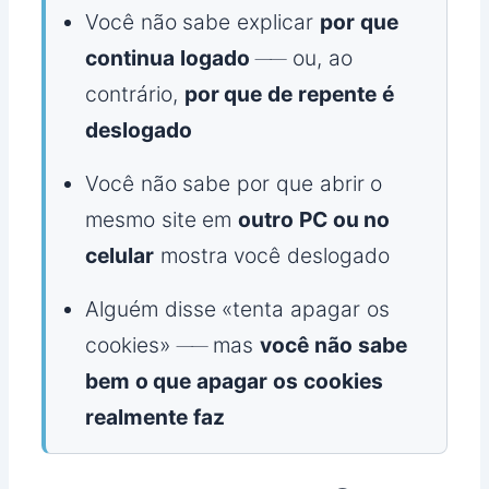
Você não sabe explicar
por que
continua logado
── ou, ao
contrário,
por que de repente é
deslogado
Você não sabe por que abrir o
mesmo site em
outro PC ou no
celular
mostra você deslogado
Alguém disse «tenta apagar os
cookies» ── mas
você não sabe
bem o que apagar os cookies
realmente faz