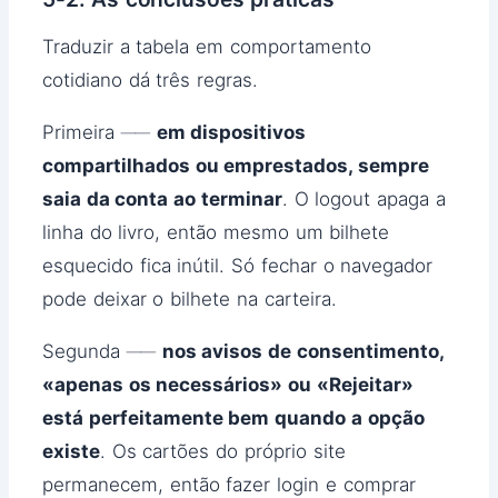
Traduzir a tabela em comportamento
cotidiano dá três regras.
Primeira ──
em dispositivos
compartilhados ou emprestados, sempre
saia da conta ao terminar
. O logout apaga a
linha do livro, então mesmo um bilhete
esquecido fica inútil. Só fechar o navegador
pode deixar o bilhete na carteira.
Segunda ──
nos avisos de consentimento,
«apenas os necessários» ou «Rejeitar»
está perfeitamente bem quando a opção
existe
. Os cartões do próprio site
permanecem, então fazer login e comprar