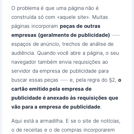
O problema é que uma página não é
construída só com «aquele site». Muitas
páginas incorporam
peças de outras
empresas (geralmente de publicidade)
──
espaços de anúncio, trechos de análise de
audiência. Quando você abre a página, o seu
navegador também envia requisições ao
servidor da empresa de publicidade para
buscar essas peças ── e, pela regra do §2,
o
cartão emitido pela empresa de
publicidade é anexado às requisições que
vão para a empresa de publicidade
.
Aqui está a armadilha. E se o site de notícias,
o de receitas e o de compras incorporarem