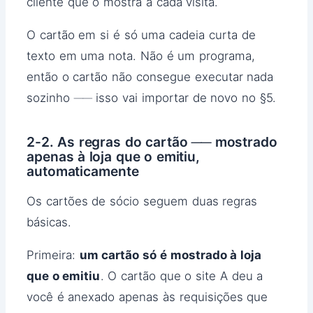
cliente que o mostra a cada visita.
O cartão em si é só uma cadeia curta de
texto em uma nota. Não é um programa,
então o cartão não consegue executar nada
sozinho ── isso vai importar de novo no §5.
2-2. As regras do cartão ── mostrado
apenas à loja que o emitiu,
automaticamente
Os cartões de sócio seguem duas regras
básicas.
Primeira:
um cartão só é mostrado à loja
que o emitiu
. O cartão que o site A deu a
você é anexado apenas às requisições que