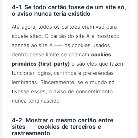
4-1. Se todo cartão fosse de um site só,
o aviso nunca teria existido
Até agora, todos os cartões eram «só para
aquele site». O cartão do site A é mostrado
apenas ao site A ── os cookies usados
dentro desse limite se chamam
cookies
primários (first-party)
e são eles que fazem
funcionar logins, carrinhos e preferências
lembradas. Sinceramente, se o mundo só
tivesse esses, o aviso de consentimento
nunca teria nascido.
4-2. Mostrar o mesmo cartão entre
sites ── cookies de terceiros e
rastreamento