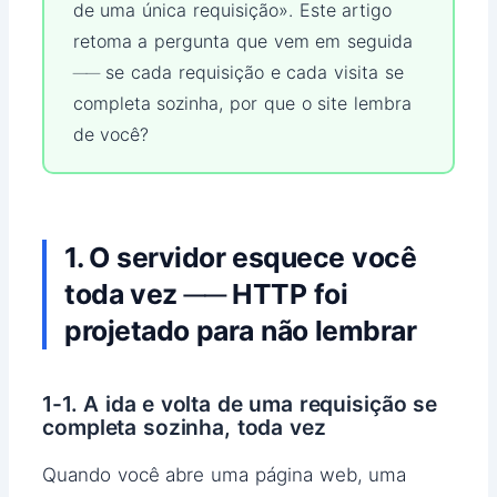
de uma única requisição». Este artigo
retoma a pergunta que vem em seguida
── se cada requisição e cada visita se
completa sozinha, por que o site lembra
de você?
1. O servidor esquece você
toda vez ── HTTP foi
projetado para não lembrar
1-1. A ida e volta de uma requisição se
completa sozinha, toda vez
Quando você abre uma página web, uma