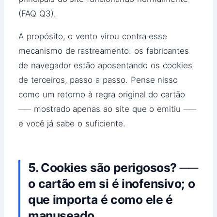
(FAQ Q3).
A propósito, o vento virou contra esse
mecanismo de rastreamento: os fabricantes
de navegador estão aposentando os cookies
de terceiros, passo a passo. Pense nisso
como um retorno à regra original do cartão
── mostrado apenas ao site que o emitiu ──
e você já sabe o suficiente.
5. Cookies são perigosos? ──
o cartão em si é inofensivo; o
que importa é como ele é
manuseado