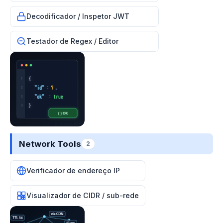
Decodificador / Inspetor JWT
Testador de Regex / Editor
Network Tools
2
Verificador de endereço IP
Visualizador de CIDR / sub-rede