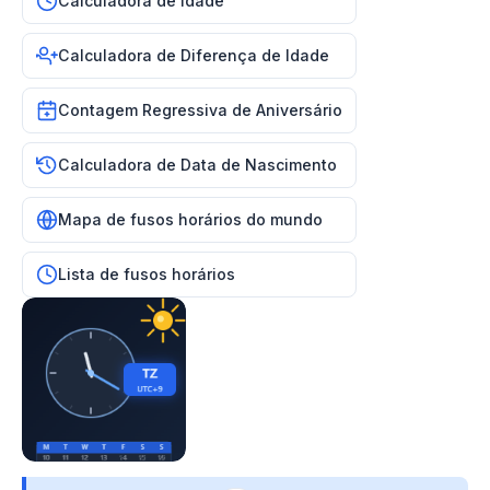
Calculadora de Idade
Calculadora de Diferença de Idade
Contagem Regressiva de Aniversário
Calculadora de Data de Nascimento
Mapa de fusos horários do mundo
Lista de fusos horários