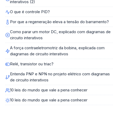
interativos (2)
O que é controle PID?
Por que a regeneração eleva a tensão do barramento?
Como parar um motor DC, explicado com diagramas de
circuito interativos
A força contraeletromotriz da bobina, explicada com
diagramas de circuito interativos
Relé, transistor ou triac?
Entenda PNP e NPN no projeto elétrico com diagramas
de circuito interativos
10 leis do mundo que vale a pena conhecer
10 leis do mundo que vale a pena conhecer