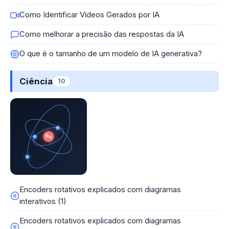
Como Identificar Vídeos Gerados por IA
Como melhorar a precisão das respostas da IA
O que é o tamanho de um modelo de IA generativa?
Ciência
10
Encoders rotativos explicados com diagramas
interativos (1)
Encoders rotativos explicados com diagramas