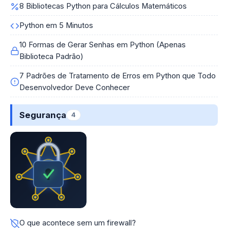
8 Bibliotecas Python para Cálculos Matemáticos
Python em 5 Minutos
10 Formas de Gerar Senhas em Python (Apenas
Biblioteca Padrão)
7 Padrões de Tratamento de Erros em Python que Todo
Desenvolvedor Deve Conhecer
Segurança
4
O que acontece sem um firewall?