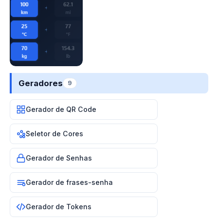
Geradores
9
Gerador de QR Code
Seletor de Cores
Gerador de Senhas
Gerador de frases-senha
Gerador de Tokens