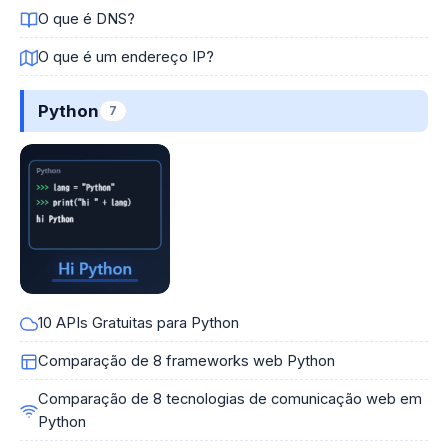
O que é DNS?
O que é um endereço IP?
Python
7
10 APIs Gratuitas para Python
Comparação de 8 frameworks web Python
Comparação de 8 tecnologias de comunicação web em
Python