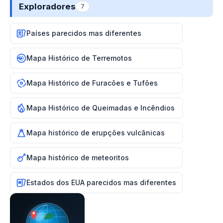
Exploradores
7
Países parecidos mas diferentes
Mapa Histórico de Terremotos
Mapa Histórico de Furacões e Tufões
Mapa Histórico de Queimadas e Incêndios
Mapa histórico de erupções vulcânicas
Mapa histórico de meteoritos
Estados dos EUA parecidos mas diferentes