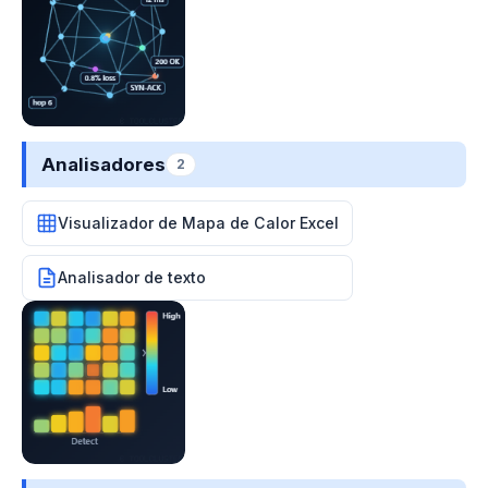
Analisadores
2
Visualizador de Mapa de Calor Excel
Analisador de texto