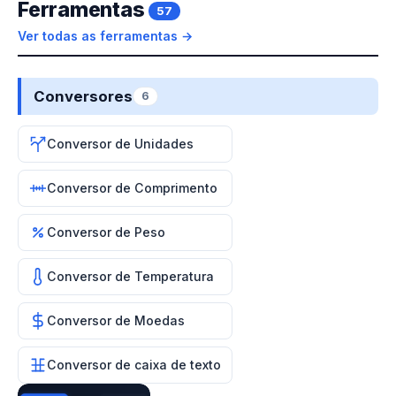
Ferramentas
57
Ver todas as ferramentas →
Conversores
6
Conversor de Unidades
Conversor de Comprimento
Conversor de Peso
Conversor de Temperatura
Conversor de Moedas
Conversor de caixa de texto