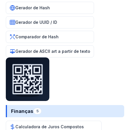
Gerador de Hash
Gerador de UUID / ID
Comparador de Hash
Gerador de ASCII art a partir de texto
Finanças
5
Calculadora de Juros Compostos