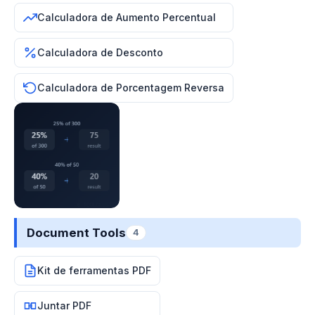
Calculadora de Aumento Percentual
Calculadora de Desconto
Calculadora de Porcentagem Reversa
Document Tools
4
Kit de ferramentas PDF
Juntar PDF