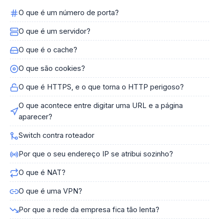
O que é um número de porta?
O que é um servidor?
O que é o cache?
O que são cookies?
O que é HTTPS, e o que torna o HTTP perigoso?
O que acontece entre digitar uma URL e a página
aparecer?
Switch contra roteador
Por que o seu endereço IP se atribui sozinho?
O que é NAT?
O que é uma VPN?
Por que a rede da empresa fica tão lenta?