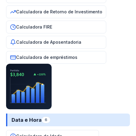
Calculadora de Retorno de Investimento
Calculadora FIRE
Calculadora de Aposentadoria
Calculadora de empréstimos
Data e Hora
6