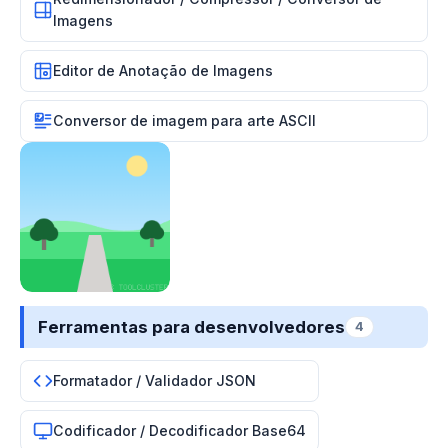
Imagens
Editor de Anotação de Imagens
Conversor de imagem para arte ASCII
Ferramentas para desenvolvedores
4
Formatador / Validador JSON
Codificador / Decodificador Base64