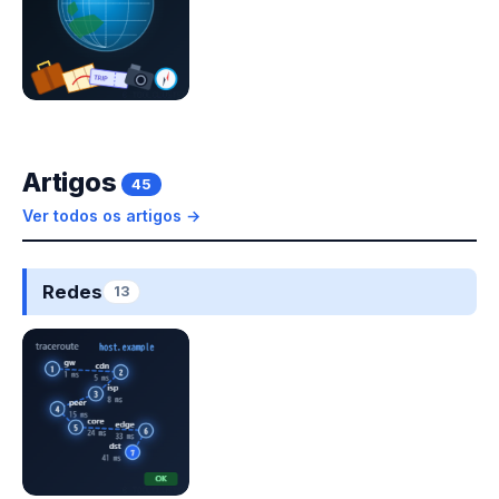
Artigos
45
Ver todos os artigos →
Redes
13