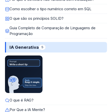
Como escolher o tipo numérico correto em SQL
O que são os princípios SOLID?
Guia Completo de Comparação de Linguagens de
Programação
IA Generativa
5
O que é RAG?
Por Que a IA Mente?