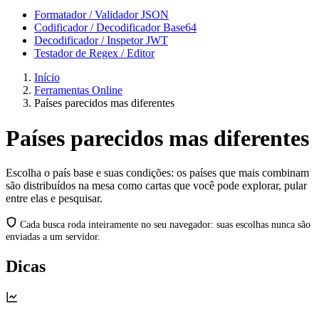
Formatador / Validador JSON
Codificador / Decodificador Base64
Decodificador / Inspetor JWT
Testador de Regex / Editor
Início
Ferramentas Online
Países parecidos mas diferentes
Países parecidos mas diferentes
Escolha o país base e suas condições: os países que mais combinam
são distribuídos na mesa como cartas que você pode explorar, pular
entre elas e pesquisar.
Cada busca roda inteiramente no seu navegador: suas escolhas nunca são
enviadas a um servidor.
Dicas