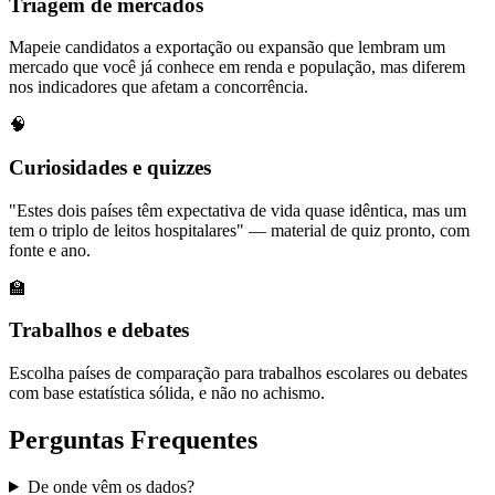
Triagem de mercados
Mapeie candidatos a exportação ou expansão que lembram um
mercado que você já conhece em renda e população, mas diferem
nos indicadores que afetam a concorrência.
🧠
Curiosidades e quizzes
"Estes dois países têm expectativa de vida quase idêntica, mas um
tem o triplo de leitos hospitalares" — material de quiz pronto, com
fonte e ano.
🏫
Trabalhos e debates
Escolha países de comparação para trabalhos escolares ou debates
com base estatística sólida, e não no achismo.
Perguntas Frequentes
De onde vêm os dados?