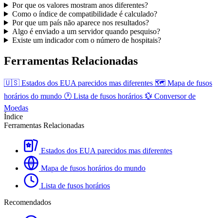
Por que os valores mostram anos diferentes?
Como o índice de compatibilidade é calculado?
Por que um país não aparece nos resultados?
Algo é enviado a um servidor quando pesquiso?
Existe um indicador com o número de hospitais?
Ferramentas Relacionadas
🇺🇸
Estados dos EUA parecidos mas diferentes
🗺️
Mapa de fusos
horários do mundo
🕐
Lista de fusos horários
💱
Conversor de
Moedas
Índice
Ferramentas Relacionadas
Estados dos EUA parecidos mas diferentes
Mapa de fusos horários do mundo
Lista de fusos horários
Recomendados