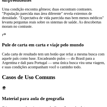
surpreendentes
Uma condição encontra gêmeos; duas encontram contrastes.
"População parecida mas área diferente" revela extremos de
densidade. "Expectativa de vida parecida mas bem menos médicos"
levanta perguntas reais sobre os sistemas de saúde. As descobertas
moram no contraste.
Pule de carta em carta e viaje pelo mundo
Cada carta de resultado tem um botão que refaz a mesma busca com
aquele país como base. Encadeando pulos — do Brasil para a
Argentina e dali para Portugal — uma única busca vira uma viagem,
e suas condições acompanham você o caminho todo.
Casos de Uso Comuns
🌍
Material para aula de geografia