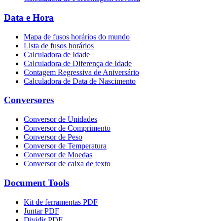
Data e Hora
Mapa de fusos horários do mundo
Lista de fusos horários
Calculadora de Idade
Calculadora de Diferença de Idade
Contagem Regressiva de Aniversário
Calculadora de Data de Nascimento
Conversores
Conversor de Unidades
Conversor de Comprimento
Conversor de Peso
Conversor de Temperatura
Conversor de Moedas
Conversor de caixa de texto
Document Tools
Kit de ferramentas PDF
Juntar PDF
Dividir PDF