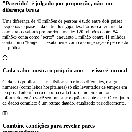
"Parecido" é julgado por proporção, não por
diferença bruta
Uma diferença de 40 milhões de pessoas é tudo entre dois países
pequenos e quase nada entre dois gigantes. Por isso a ferramenta
compara os valores proporcionalmente: 120 milhões contra 84
milhões conta como "perto", enquanto 1 milhão contra 41 milhões
conta como "longe" — exatamente como a comparação é percebida
na prática.
Cada valor mostra o próprio ano — e isso é normal
Cada país publica suas estatísticas em ritmos diferentes, e alguns
números (como leitos hospitalares) só são levantados de tempos em
tempos. Todo número em uma carta traz o ano em que foi
informado, então você sempre sabe o quão recente ele é. O conjunto
de dados completo é um retrato datado, atualizado periodicamente.
Combine condições para revelar pares