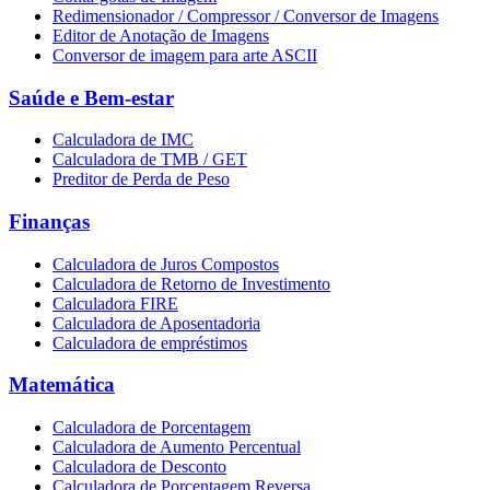
Redimensionador / Compressor / Conversor de Imagens
Editor de Anotação de Imagens
Conversor de imagem para arte ASCII
Saúde e Bem-estar
Calculadora de IMC
Calculadora de TMB / GET
Preditor de Perda de Peso
Finanças
Calculadora de Juros Compostos
Calculadora de Retorno de Investimento
Calculadora FIRE
Calculadora de Aposentadoria
Calculadora de empréstimos
Matemática
Calculadora de Porcentagem
Calculadora de Aumento Percentual
Calculadora de Desconto
Calculadora de Porcentagem Reversa