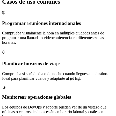
Casos de uso comunes
🌐
Programar reuniones internacionales
Comprueba visualmente la hora en múltiples ciudades antes de
programar una llamada o videoconferencia en diferentes zonas
horarias.
✈️
Planificar horarios de viaje
Comprueba si será de día o de noche cuando llegues a tu destino.
Ideal para planificar vuelos y adaptarte al jet lag.
📡
Monitorear operaciones globales
Los equipos de DevOps y soporte pueden ver de un vistazo qué
oficinas o centros de datos están en horario laboral y cuáles en