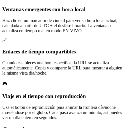
Ventanas emergentes con hora local
Haz clic en un marcador de ciudad para ver su hora local actual,
calculada a partir de UTC + el desfase horario. La ventana se
actualiza en tiempo real en modo EN VIVO.
🔗
Enlaces de tiempo compartibles
Cuando estableces una hora específica, la URL se actualiza
automáticamente. Copia y comparte la URL para mostrar a alguien
la misma vista día/noche.
🎮
Viaje en el tiempo con reproducción
Usa el botón de reproducción para animar la frontera día/noche
moviéndose por el globo. Cada paso avanza un minuto, así puedes
ver un día entero en segundos.