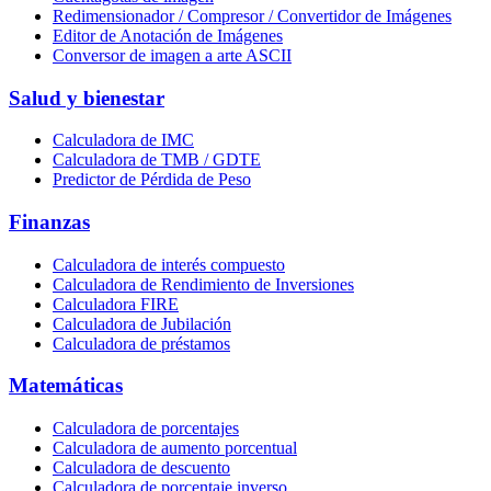
Redimensionador / Compresor / Convertidor de Imágenes
Editor de Anotación de Imágenes
Conversor de imagen a arte ASCII
Salud y bienestar
Calculadora de IMC
Calculadora de TMB / GDTE
Predictor de Pérdida de Peso
Finanzas
Calculadora de interés compuesto
Calculadora de Rendimiento de Inversiones
Calculadora FIRE
Calculadora de Jubilación
Calculadora de préstamos
Matemáticas
Calculadora de porcentajes
Calculadora de aumento porcentual
Calculadora de descuento
Calculadora de porcentaje inverso