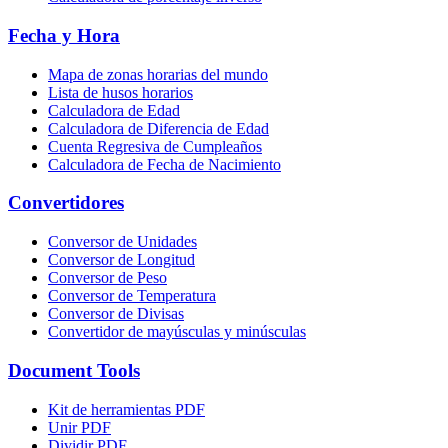
Fecha y Hora
Mapa de zonas horarias del mundo
Lista de husos horarios
Calculadora de Edad
Calculadora de Diferencia de Edad
Cuenta Regresiva de Cumpleaños
Calculadora de Fecha de Nacimiento
Convertidores
Conversor de Unidades
Conversor de Longitud
Conversor de Peso
Conversor de Temperatura
Conversor de Divisas
Convertidor de mayúsculas y minúsculas
Document Tools
Kit de herramientas PDF
Unir PDF
Dividir PDF