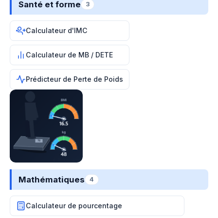
Santé et forme
3
Calculateur d'IMC
Calculateur de MB / DETE
Prédicteur de Perte de Poids
Mathématiques
4
Calculateur de pourcentage