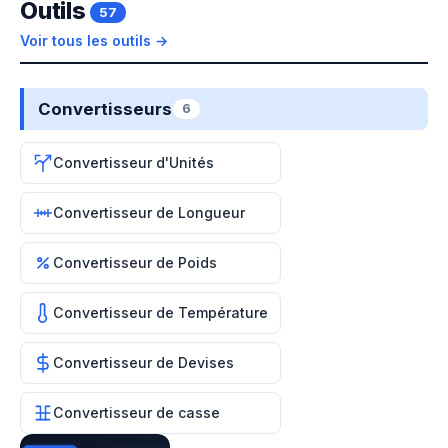
Outils
57
Voir tous les outils →
Convertisseurs
6
Convertisseur d'Unités
Convertisseur de Longueur
Convertisseur de Poids
Convertisseur de Température
Convertisseur de Devises
Convertisseur de casse