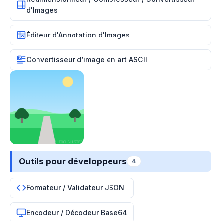
d'Images
Éditeur d'Annotation d'Images
Convertisseur d’image en art ASCII
Outils pour développeurs
4
Formateur / Validateur JSON
Encodeur / Décodeur Base64