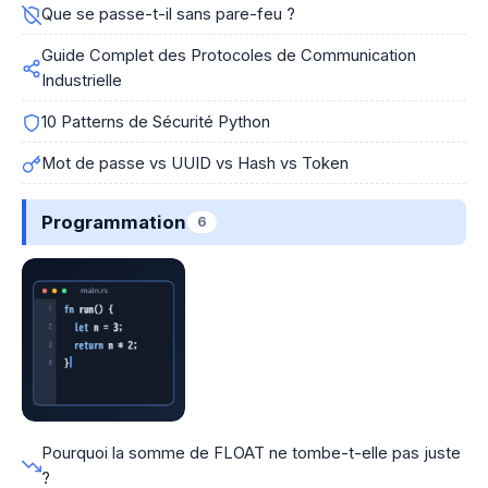
Que se passe-t-il sans pare-feu ?
Guide Complet des Protocoles de Communication
Industrielle
10 Patterns de Sécurité Python
Mot de passe vs UUID vs Hash vs Token
Programmation
6
Pourquoi la somme de FLOAT ne tombe-t-elle pas juste
?