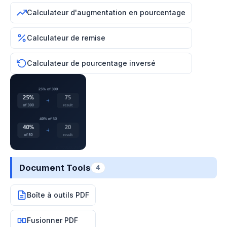
Calculateur d'augmentation en pourcentage
Calculateur de remise
Calculateur de pourcentage inversé
Document Tools
4
Boîte à outils PDF
Fusionner PDF