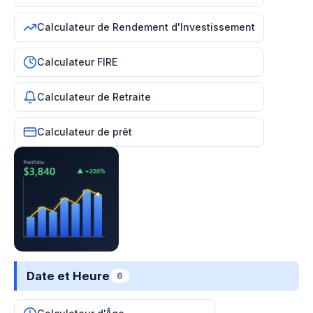
Calculateur de Rendement d'Investissement
Calculateur FIRE
Calculateur de Retraite
Calculateur de prêt
Date et Heure
6