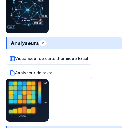
Analyseurs
2
Visualiseur de carte thermique Excel
Analyseur de texte