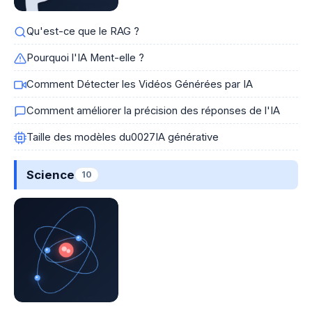
Qu'est-ce que le RAG ?
Pourquoi l'IA Ment-elle ?
Comment Détecter les Vidéos Générées par IA
Comment améliorer la précision des réponses de l'IA
Taille des modèles du0027IA générative
Science
10