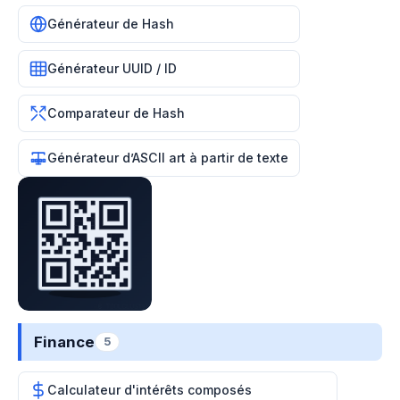
Générateur de Hash
Générateur UUID / ID
Comparateur de Hash
Générateur d’ASCII art à partir de texte
Finance
5
Calculateur d'intérêts composés