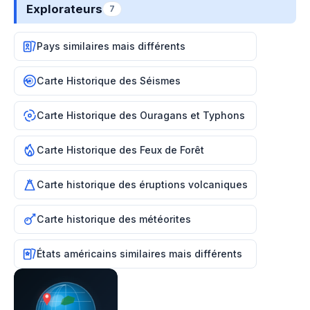
Explorateurs
7
Pays similaires mais différents
Carte Historique des Séismes
Carte Historique des Ouragans et Typhons
Carte Historique des Feux de Forêt
Carte historique des éruptions volcaniques
Carte historique des météorites
États américains similaires mais différents