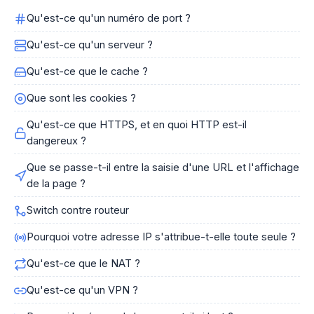
Qu'est-ce qu'un numéro de port ?
Qu'est-ce qu'un serveur ?
Qu'est-ce que le cache ?
Que sont les cookies ?
Qu'est-ce que HTTPS, et en quoi HTTP est-il
dangereux ?
Que se passe-t-il entre la saisie d'une URL et l'affichage
de la page ?
Switch contre routeur
Pourquoi votre adresse IP s'attribue-t-elle toute seule ?
Qu'est-ce que le NAT ?
Qu'est-ce qu'un VPN ?