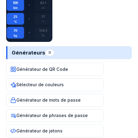
Générateurs
9
Générateur de QR Code
Sélecteur de couleurs
Générateur de mots de passe
Générateur de phrases de passe
Générateur de jetons