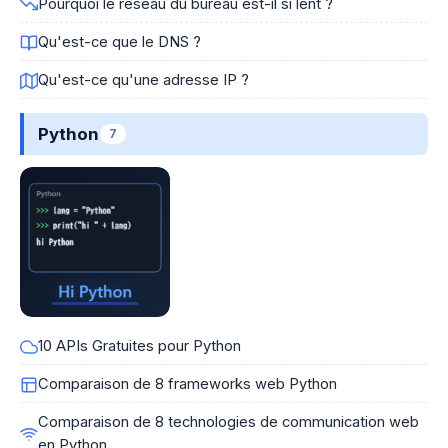
Pourquoi le réseau du bureau est-il si lent ?
Qu'est-ce que le DNS ?
Qu'est-ce qu'une adresse IP ?
Python
7
10 APIs Gratuites pour Python
Comparaison de 8 frameworks web Python
Comparaison de 8 technologies de communication web
en Python