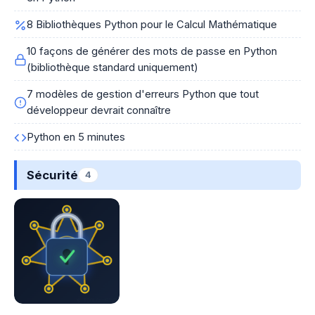
8 Bibliothèques Python pour le Calcul Mathématique
10 façons de générer des mots de passe en Python
(bibliothèque standard uniquement)
7 modèles de gestion d'erreurs Python que tout
développeur devrait connaître
Python en 5 minutes
Sécurité
4