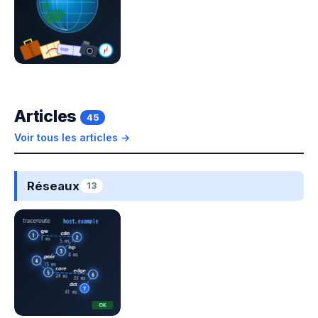
Articles
45
Voir tous les articles →
Réseaux
13