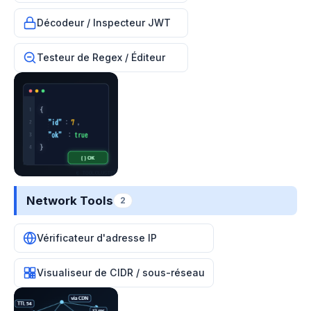
Décodeur / Inspecteur JWT
Testeur de Regex / Éditeur
Network Tools
2
Vérificateur d'adresse IP
Visualiseur de CIDR / sous-réseau