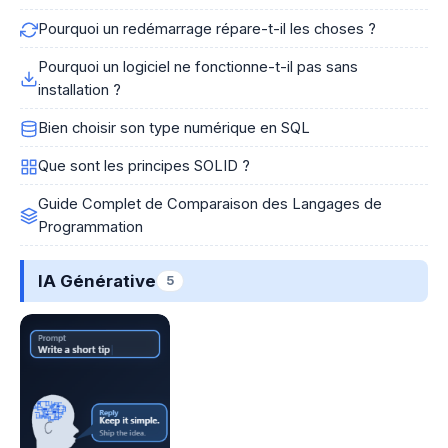
Pourquoi un redémarrage répare-t-il les choses ?
Pourquoi un logiciel ne fonctionne-t-il pas sans
installation ?
Bien choisir son type numérique en SQL
Que sont les principes SOLID ?
Guide Complet de Comparaison des Langages de
Programmation
IA Générative
5