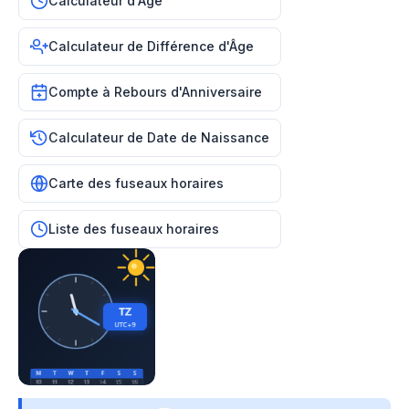
Calculateur d'Âge
Calculateur de Différence d'Âge
Compte à Rebours d'Anniversaire
Calculateur de Date de Naissance
Carte des fuseaux horaires
Liste des fuseaux horaires