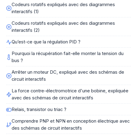
Codeurs rotatifs expliqués avec des diagrammes
interactifs (1)
Codeurs rotatifs expliqués avec des diagrammes
interactifs (2)
Qu’est-ce que la régulation PID ?
Pourquoi la récupération fait-elle monter la tension du
bus ?
Arrêter un moteur DC, expliqué avec des schémas de
circuit interactifs
La force contre-électromotrice d'une bobine, expliquée
avec des schémas de circuit interactifs
Relais, transistor ou triac ?
Comprendre PNP et NPN en conception électrique avec
des schémas de circuit interactifs