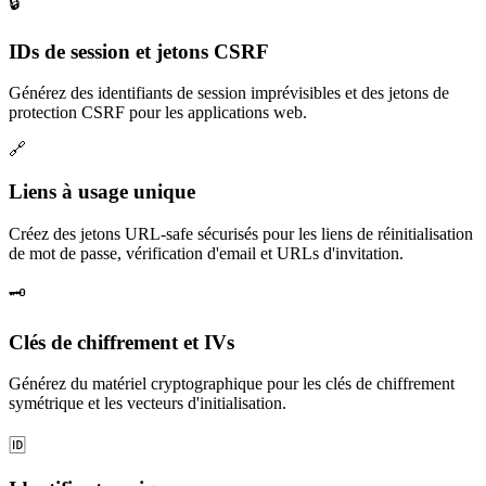
🔒
IDs de session et jetons CSRF
Générez des identifiants de session imprévisibles et des jetons de
protection CSRF pour les applications web.
🔗
Liens à usage unique
Créez des jetons URL-safe sécurisés pour les liens de réinitialisation
de mot de passe, vérification d'email et URLs d'invitation.
🗝️
Clés de chiffrement et IVs
Générez du matériel cryptographique pour les clés de chiffrement
symétrique et les vecteurs d'initialisation.
🆔