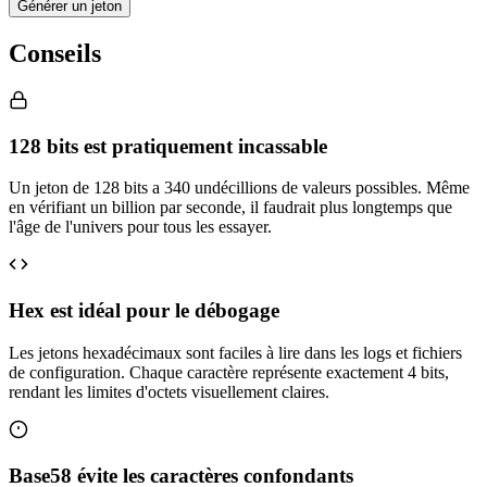
Générer un jeton
Conseils
128 bits est pratiquement incassable
Un jeton de 128 bits a 340 undécillions de valeurs possibles. Même
en vérifiant un billion par seconde, il faudrait plus longtemps que
l'âge de l'univers pour tous les essayer.
Hex est idéal pour le débogage
Les jetons hexadécimaux sont faciles à lire dans les logs et fichiers
de configuration. Chaque caractère représente exactement 4 bits,
rendant les limites d'octets visuellement claires.
Base58 évite les caractères confondants