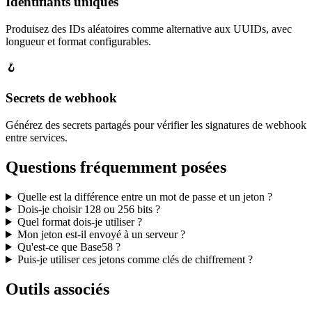
Identifiants uniques
Produisez des IDs aléatoires comme alternative aux UUIDs, avec
longueur et format configurables.
🪝
Secrets de webhook
Générez des secrets partagés pour vérifier les signatures de webhook
entre services.
Questions fréquemment posées
Quelle est la différence entre un mot de passe et un jeton ?
Dois-je choisir 128 ou 256 bits ?
Quel format dois-je utiliser ?
Mon jeton est-il envoyé à un serveur ?
Qu'est-ce que Base58 ?
Puis-je utiliser ces jetons comme clés de chiffrement ?
Outils associés