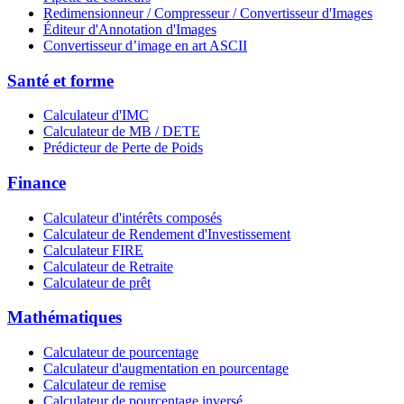
Redimensionneur / Compresseur / Convertisseur d'Images
Éditeur d'Annotation d'Images
Convertisseur d’image en art ASCII
Santé et forme
Calculateur d'IMC
Calculateur de MB / DETE
Prédicteur de Perte de Poids
Finance
Calculateur d'intérêts composés
Calculateur de Rendement d'Investissement
Calculateur FIRE
Calculateur de Retraite
Calculateur de prêt
Mathématiques
Calculateur de pourcentage
Calculateur d'augmentation en pourcentage
Calculateur de remise
Calculateur de pourcentage inversé