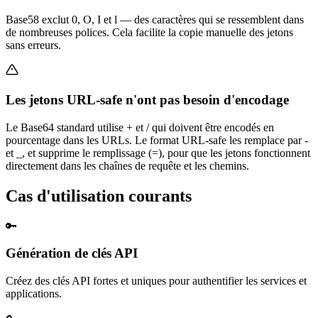
Base58 exclut 0, O, I et l — des caractères qui se ressemblent dans
de nombreuses polices. Cela facilite la copie manuelle des jetons
sans erreurs.
Les jetons URL-safe n'ont pas besoin d'encodage
Le Base64 standard utilise + et / qui doivent être encodés en
pourcentage dans les URLs. Le format URL-safe les remplace par -
et _, et supprime le remplissage (=), pour que les jetons fonctionnent
directement dans les chaînes de requête et les chemins.
Cas d'utilisation courants
🔑
Génération de clés API
Créez des clés API fortes et uniques pour authentifier les services et
applications.