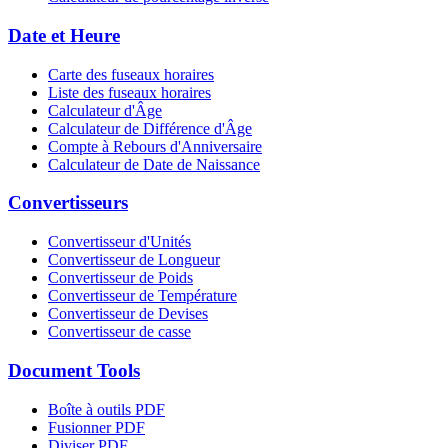
Date et Heure
Carte des fuseaux horaires
Liste des fuseaux horaires
Calculateur d'Âge
Calculateur de Différence d'Âge
Compte à Rebours d'Anniversaire
Calculateur de Date de Naissance
Convertisseurs
Convertisseur d'Unités
Convertisseur de Longueur
Convertisseur de Poids
Convertisseur de Température
Convertisseur de Devises
Convertisseur de casse
Document Tools
Boîte à outils PDF
Fusionner PDF
Diviser PDF