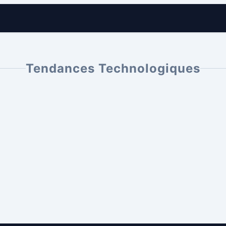
Tendances Technologiques