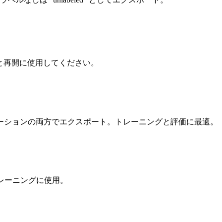
と再開に使用してください。
ゴンセグメンテーションの両方でエクスポート。トレーニングと評価に最適。
の物体検出トレーニングに使用。