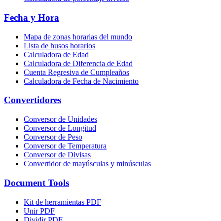
Fecha y Hora
Mapa de zonas horarias del mundo
Lista de husos horarios
Calculadora de Edad
Calculadora de Diferencia de Edad
Cuenta Regresiva de Cumpleaños
Calculadora de Fecha de Nacimiento
Convertidores
Conversor de Unidades
Conversor de Longitud
Conversor de Peso
Conversor de Temperatura
Conversor de Divisas
Convertidor de mayúsculas y minúsculas
Document Tools
Kit de herramientas PDF
Unir PDF
Dividir PDF