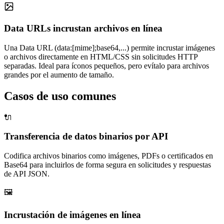
Data URLs incrustan archivos en línea
Una Data URL (data:[mime];base64,...) permite incrustar imágenes
o archivos directamente en HTML/CSS sin solicitudes HTTP
separadas. Ideal para íconos pequeños, pero evítalo para archivos
grandes por el aumento de tamaño.
Casos de uso comunes
🔌
Transferencia de datos binarios por API
Codifica archivos binarios como imágenes, PDFs o certificados en
Base64 para incluirlos de forma segura en solicitudes y respuestas
de API JSON.
🖼️
Incrustación de imágenes en línea