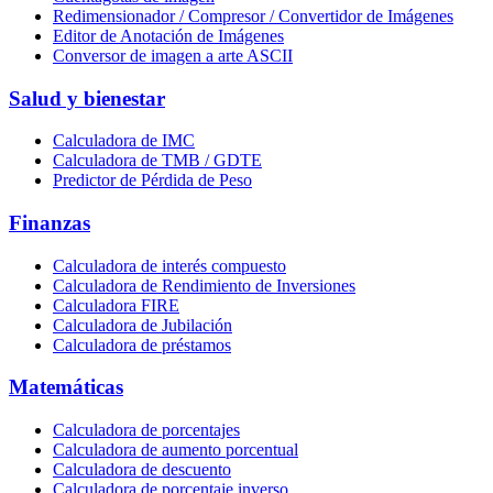
Redimensionador / Compresor / Convertidor de Imágenes
Editor de Anotación de Imágenes
Conversor de imagen a arte ASCII
Salud y bienestar
Calculadora de IMC
Calculadora de TMB / GDTE
Predictor de Pérdida de Peso
Finanzas
Calculadora de interés compuesto
Calculadora de Rendimiento de Inversiones
Calculadora FIRE
Calculadora de Jubilación
Calculadora de préstamos
Matemáticas
Calculadora de porcentajes
Calculadora de aumento porcentual
Calculadora de descuento
Calculadora de porcentaje inverso