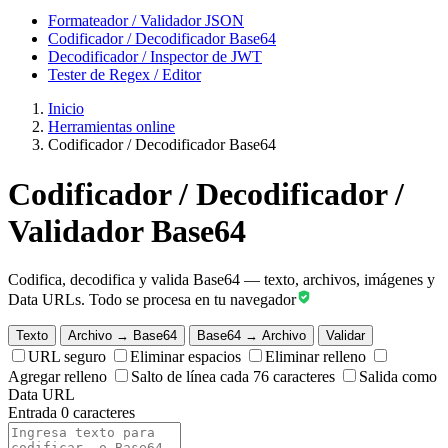
Formateador / Validador JSON
Codificador / Decodificador Base64
Decodificador / Inspector de JWT
Tester de Regex / Editor
Inicio
Herramientas online
Codificador / Decodificador Base64
Codificador / Decodificador /
Validador Base64
Codifica, decodifica y valida Base64 — texto, archivos, imágenes y
Data URLs.
Todo se procesa en tu navegador
Texto
Archivo → Base64
Base64 → Archivo
Validar
URL seguro
Eliminar espacios
Eliminar relleno
Agregar relleno
Salto de línea cada 76 caracteres
Salida como
Data URL
Entrada
0 caracteres