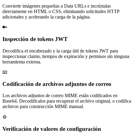
Convierte imágenes pequeñas a Data URLs e incrústalas
directamente en HTML o CSS, eliminando solicitudes HTTP
adicionales y acelerando la carga de la página.
🔑
Inspección de tokens JWT
Decodifica el encabezado y la carga útil de tokens JWT para
inspeccionar claims, tiempos de expiración y permisos sin ninguna
herramienta externa.
📧
Codificación de archivos adjuntos de correo
Los archivos adjuntos de correo MIME están codificados en
Base64. Decodifícalos para recuperar el archivo original, o codifica
archivos para construcción MIME manual.
⚙️
Verificación de valores de configuración