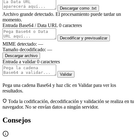
Descargar como .txt
Archivo grande detectado. El procesamiento puede tardar un
momento.
Entrada Base64 / Data URL
0 caracteres
Decodificar y previsualizar
MIME detectado:
—
Tamaño decodificado:
—
Descargar archivo
Entrada a validar
0 caracteres
Validar
Pega una cadena Base64 y haz clic en Validar para ver los
resultados.
Toda la codificación, decodificación y validación se realiza en tu
navegador. No se envían datos a ningún servidor.
Consejos