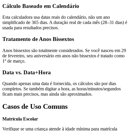
Cálculo Baseado em Calendário
Esta calculadora usa datas reais do calendário, não um ano
simplificado de 365 dias. A duração real de cada mês (28–31 dias) é
usada para resultados precisos.
Tratamento de Anos Bissextos
Anos bissextos são totalmente considerados. Se você nasceu em 29
de fevereiro, seu aniversário em anos não bissextos é tratado como
1º de março.
Data vs. Data+Hora
Quando apenas uma data é fornecida, os cálculos são por dias
completos. Se também digitar a hora, as horas/minutos/segundos
ficam mais precisos, mas ainda são aproximados.
Casos de Uso Comuns
Matrícula Escolar
Verifique se uma criança atende à idade mínima para matrícula