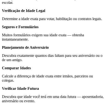
escolar.
Verificação de Idade Legal
Determine a idade exata para votar, habilitação ou contratos legais.
Seguros e Formulários
Muitos formulários exigem sua idade exata — obtenha
instantaneamente.
Planejamento de Aniversário
Descubra exatamente quantos dias faltam para seu aniversário ou o
de um amigo.
Comparar Idades
Calcule a diferença de idade exata entre irmãos, parceiros ou
colegas.
Verificar Idade Futura
Descubra que idade você terá em uma data futura — aposentadoria,
aniversário ou evento.