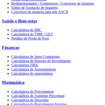
Redimensionador / Compressor / Conversor de Imagens
Editor de Anotação de Imagens
Conversor de imagem para arte ASCII
Saúde e Bem-estar
Calculadora de IMC
Calculadora de TMB / GET
Preditor de Perda de Peso
Finanças
Calculadora de Juros Compostos
Calculadora de Retorno de Investimento
Calculadora FIRE
Calculadora de Aposentadoria
Calculadora de empréstimos
Matemática
Calculadora de Porcentagem
Calculadora de Aumento Percentual
Calculadora de Desconto
Calculadora de Porcentagem Reversa