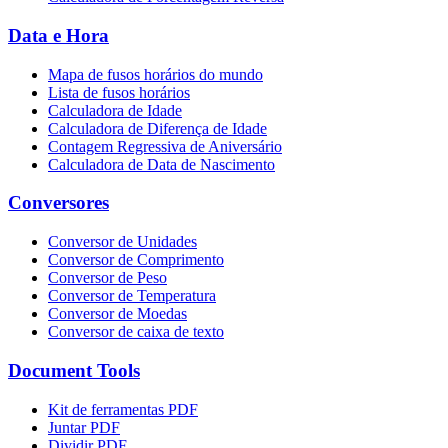
Data e Hora
Mapa de fusos horários do mundo
Lista de fusos horários
Calculadora de Idade
Calculadora de Diferença de Idade
Contagem Regressiva de Aniversário
Calculadora de Data de Nascimento
Conversores
Conversor de Unidades
Conversor de Comprimento
Conversor de Peso
Conversor de Temperatura
Conversor de Moedas
Conversor de caixa de texto
Document Tools
Kit de ferramentas PDF
Juntar PDF
Dividir PDF