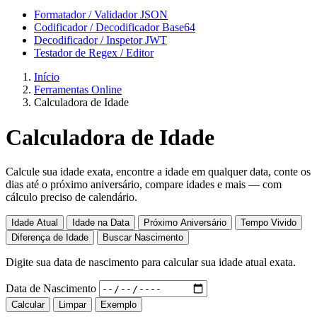
Formatador / Validador JSON
Codificador / Decodificador Base64
Decodificador / Inspetor JWT
Testador de Regex / Editor
Início
Ferramentas Online
Calculadora de Idade
Calculadora de Idade
Calcule sua idade exata, encontre a idade em qualquer data, conte os
dias até o próximo aniversário, compare idades e mais — com
cálculo preciso de calendário.
Idade Atual
Idade na Data
Próximo Aniversário
Tempo Vivido
Diferença de Idade
Buscar Nascimento
Digite sua data de nascimento para calcular sua idade atual exata.
Data de Nascimento
Calcular
Limpar
Exemplo