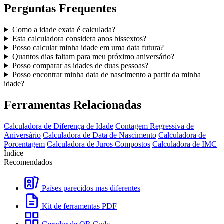
Perguntas Frequentes
Como a idade exata é calculada?
Esta calculadora considera anos bissextos?
Posso calcular minha idade em uma data futura?
Quantos dias faltam para meu próximo aniversário?
Posso comparar as idades de duas pessoas?
Posso encontrar minha data de nascimento a partir da minha
idade?
Ferramentas Relacionadas
Calculadora de Diferença de Idade
Contagem Regressiva de
Aniversário
Calculadora de Data de Nascimento
Calculadora de
Porcentagem
Calculadora de Juros Compostos
Calculadora de IMC
Índice
Recomendados
Países parecidos mas diferentes
Kit de ferramentas PDF