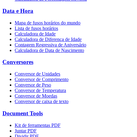
Data e Hora
Mapa de fusos horários do mundo
Lista de fusos horários
Calculadora de Idade
Calculadora de Diferença de Idade
Contagem Regressiva de Aniversário
Calculadora de Data de Nascimento
Conversores
Conversor de Unidades
Conversor de Comprimento
Conversor de Peso
Conversor de Temperatura
Conversor de Moedas
Conversor de caixa de texto
Document Tools
Kit de ferramentas PDF
Juntar PDF
Dividir PDF