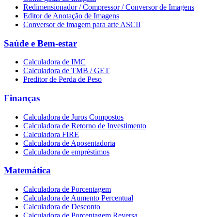
Redimensionador / Compressor / Conversor de Imagens
Editor de Anotação de Imagens
Conversor de imagem para arte ASCII
Saúde e Bem-estar
Calculadora de IMC
Calculadora de TMB / GET
Preditor de Perda de Peso
Finanças
Calculadora de Juros Compostos
Calculadora de Retorno de Investimento
Calculadora FIRE
Calculadora de Aposentadoria
Calculadora de empréstimos
Matemática
Calculadora de Porcentagem
Calculadora de Aumento Percentual
Calculadora de Desconto
Calculadora de Porcentagem Reversa