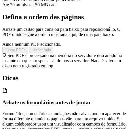
Até 20 arquivos · 50 MB cada
Defina a ordem das páginas
Arraste um cartão para cima ou para baixo para reposicioná-lo. O
PDF unido segue a ordem mostrada aqui, de cima para baixo.
Ainda nenhum PDF adicionado.
Juntar PDFs
Limpar tudo
Seu PDF é processado na memória do servidor e descartado no
instante em que a resposta sai do nosso servidor. Nada é salvo em
disco nem registrado em log.
Dicas
Achate os formulários antes de juntar
Formulários, comentários e anotações não salvas podem aparecer de
forma diferente quando as páginas vão para um arquivo unido. Se
algum colaborador usou um visualizador com campos de formulário,