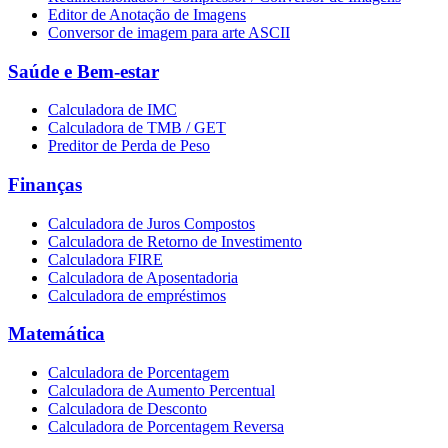
Editor de Anotação de Imagens
Conversor de imagem para arte ASCII
Saúde e Bem-estar
Calculadora de IMC
Calculadora de TMB / GET
Preditor de Perda de Peso
Finanças
Calculadora de Juros Compostos
Calculadora de Retorno de Investimento
Calculadora FIRE
Calculadora de Aposentadoria
Calculadora de empréstimos
Matemática
Calculadora de Porcentagem
Calculadora de Aumento Percentual
Calculadora de Desconto
Calculadora de Porcentagem Reversa