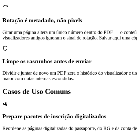
Rotação é metadado, não pixels
Girar uma página altera um único número dentro do PDF — o conteúdo
visualizadores antigos ignoram o sinal de rotação. Salvar aqui uma cóp
Limpe os rascunhos antes de enviar
Dividir e juntar de novo um PDF zera o histórico do visualizador e 
maior com notas internas escondidas.
Casos de Uso Comuns
🛂
Prepare pacotes de inscrição digitalizados
Reordene as páginas digitalizadas do passaporte, do RG e da conta de