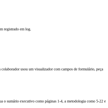
m registrado em log.
m colaborador usou um visualizador com campos de formulário, peça
ribua o sumário executivo como páginas 1-4, a metodologia como 5-22 e