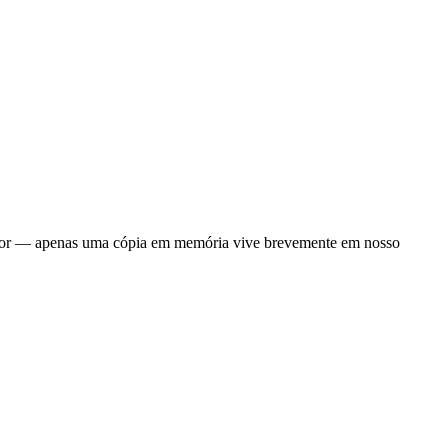
utador — apenas uma cópia em memória vive brevemente em nosso