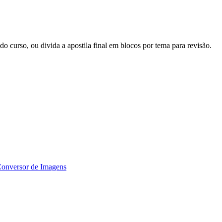
o curso, ou divida a apostila final em blocos por tema para revisão.
Conversor de Imagens