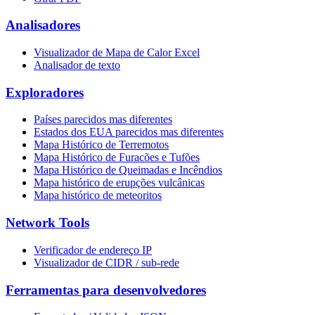
Analisadores
Visualizador de Mapa de Calor Excel
Analisador de texto
Exploradores
Países parecidos mas diferentes
Estados dos EUA parecidos mas diferentes
Mapa Histórico de Terremotos
Mapa Histórico de Furacões e Tufões
Mapa Histórico de Queimadas e Incêndios
Mapa histórico de erupções vulcânicas
Mapa histórico de meteoritos
Network Tools
Verificador de endereço IP
Visualizador de CIDR / sub-rede
Ferramentas para desenvolvedores