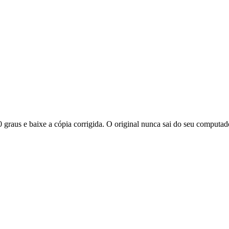
0 graus e baixe a cópia corrigida. O original nunca sai do seu comp