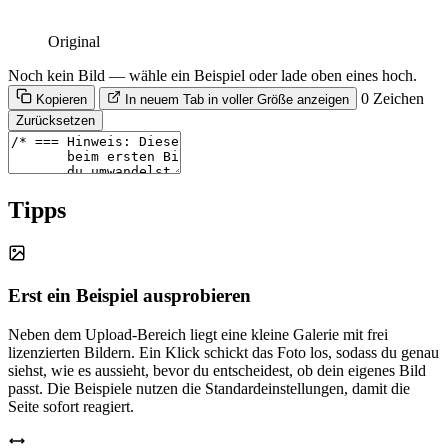
Original
Noch kein Bild — wähle ein Beispiel oder lade oben eines hoch.
0 Zeichen
Kopieren
In neuem Tab in voller Größe anzeigen
Zurücksetzen
Tipps
Erst ein Beispiel ausprobieren
Neben dem Upload-Bereich liegt eine kleine Galerie mit frei
lizenzierten Bildern. Ein Klick schickt das Foto los, sodass du genau
siehst, wie es aussieht, bevor du entscheidest, ob dein eigenes Bild
passt. Die Beispiele nutzen die Standardeinstellungen, damit die
Seite sofort reagiert.