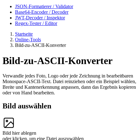
JSON-Formatierer / Validator
Base64-Encoder / Decoder
JWT-Decoder / Inspektor
Regex-Tester / Editor
Startseite
Online-Tools
Bild-zu-ASCII-Konverter
Bild-zu-ASCII-Konverter
Verwandle jedes Foto, Logo oder jede Zeichnung in bearbeitbaren
Monospace-ASCII-Text. Datei reinziehen oder ein Beispiel wählen,
Breite und Kantenerkennung anpassen, dann das Ergebnis kopieren
oder von Hand bearbeiten.
Bild auswählen
Bild hier ablegen
oder klicken, um eine Datei auszuwählen