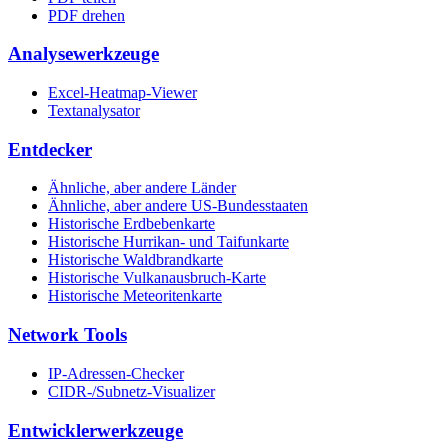
PDF drehen
Analysewerkzeuge
Excel-Heatmap-Viewer
Textanalysator
Entdecker
Ähnliche, aber andere Länder
Ähnliche, aber andere US-Bundesstaaten
Historische Erdbebenkarte
Historische Hurrikan- und Taifunkarte
Historische Waldbrandkarte
Historische Vulkanausbruch-Karte
Historische Meteoritenkarte
Network Tools
IP-Adressen-Checker
CIDR-/Subnetz-Visualizer
Entwicklerwerkzeuge