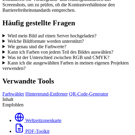
Screenshots, um zu prüfen, ob die Kontrastverhältnisse den
Barrierefreiheitsstandards entsprechen.
Häufig gestellte Fragen
Wird mein Bild auf einen Server hochgeladen?
Welche Bildformate werden unterstützt?
Wie genau sind die Farbwerte?
Kann ich Farben von jedem Teil des Bildes auswählen?
Was ist der Unterschied zwischen RGB und CMYK?
Kann ich die ausgewählten Farben in meinen eigenen Projekten
verwenden?
Verwandte Tools
Farbwähler
Hintergrund-Entferner
QR-Code-Generator
Inhalt
Empfohlen
Weltzeitzonenkarte
PDF-Toolkit