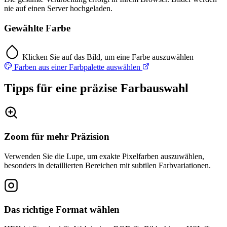
nie auf einen Server hochgeladen.
Gewählte Farbe
Klicken Sie auf das Bild, um eine Farbe auszuwählen
Farben aus einer Farbpalette auswählen
Tipps für eine präzise Farbauswahl
Zoom für mehr Präzision
Verwenden Sie die Lupe, um exakte Pixelfarben auszuwählen,
besonders in detaillierten Bereichen mit subtilen Farbvariationen.
Das richtige Format wählen