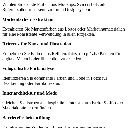
Wählen Sie exakte Farben aus Mockups, Screenshots oder
Referenzbildern passend zu Ihrem Designsystem.
Markenfarben-Extraktion
Extrahieren Sie Markenfarben aus Logos oder Marketingmaterialien
für eine konsistente Verwendung in allen Projekten.
Referenz für Kunst und Illustration
Entnehmen Sie Farben aus Referenzfotos, um präzise Paletten für
digitale Malerei oder Illustration zu erstellen.
Fotografische Farbanalyse
Identifizieren Sie dominante Farben und Töne in Fotos für
Bearbeitung oder Farbkorrektur.
Innenarchitektur und Mode
Gleichen Sie Farben aus Inspirationsfotos ab, um Farb-, Stoff- oder
Materialoptionen zu finden.
Barrierefreiheitsprüfung
Extrahieren Sie Vordergrund- und Hintergrundfarben aus