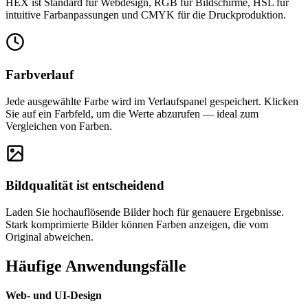
HEX ist Standard für Webdesign, RGB für Bildschirme, HSL für
intuitive Farbanpassungen und CMYK für die Druckproduktion.
Farbverlauf
Jede ausgewählte Farbe wird im Verlaufspanel gespeichert. Klicken
Sie auf ein Farbfeld, um die Werte abzurufen — ideal zum
Vergleichen von Farben.
Bildqualität ist entscheidend
Laden Sie hochauflösende Bilder hoch für genauere Ergebnisse.
Stark komprimierte Bilder können Farben anzeigen, die vom
Original abweichen.
Häufige Anwendungsfälle
Web- und UI-Design