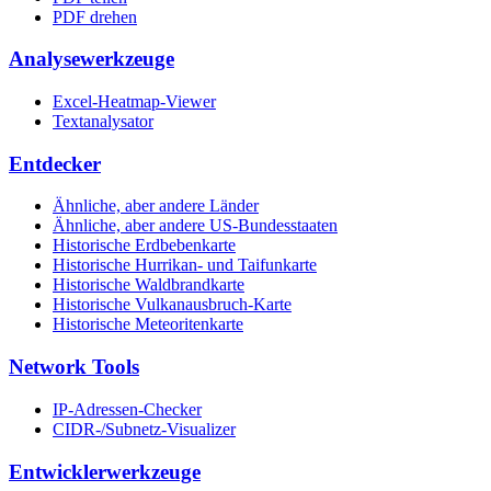
PDF drehen
Analysewerkzeuge
Excel-Heatmap-Viewer
Textanalysator
Entdecker
Ähnliche, aber andere Länder
Ähnliche, aber andere US-Bundesstaaten
Historische Erdbebenkarte
Historische Hurrikan- und Taifunkarte
Historische Waldbrandkarte
Historische Vulkanausbruch-Karte
Historische Meteoritenkarte
Network Tools
IP-Adressen-Checker
CIDR-/Subnetz-Visualizer
Entwicklerwerkzeuge