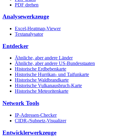
PDF drehen
Analysewerkzeuge
Excel-Heatmap-Viewer
Textanalysator
Entdecker
Ähnliche, aber andere Länder
Ähnliche, aber andere US-Bundesstaaten
Historische Erdbebenkarte
Historische Hurrikan- und Taifunkarte
Historische Waldbrandkarte
Historische Vulkanausbruch-Karte
Historische Meteoritenkarte
Network Tools
IP-Adressen-Checker
CIDR-/Subnetz-Visualizer
Entwicklerwerkzeuge