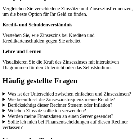
Vergleichen Sie verschiedene Zinssätze und Zinseszinsfrequenzen,
um die beste Option für Ihr Geld zu finden.
Kredit- und Schuldenverständnis
Verstehen Sie, wie Zinseszins bei Krediten und
Kreditkartenschulden gegen Sie arbeitet.
Lehre und Lernen
Visualisieren Sie die Kraft des Zinseszinses mit interaktiven
Diagrammen für den Unterricht oder das Selbststudium.
Häufig gestellte Fragen
Was ist der Unterschied zwischen einfachen und Zinseszinsen?
Wie beeinflusst die Zinseszinsfrequenz meine Rendite?
Berücksichtigt dieser Rechner Steuern oder Inflation?
Welchen Zinssatz sollte ich verwenden?
Werden meine Finanzdaten an einen Server gesendet?
Sollte ich mich bei Finanzentscheidungen auf diesen Rechner
verlassen?