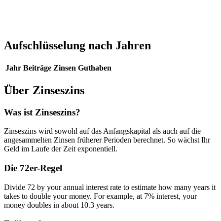
Aufschlüsselung nach Jahren
Jahr
Beiträge
Zinsen
Guthaben
Über Zinseszins
Was ist Zinseszins?
Zinseszins wird sowohl auf das Anfangskapital als auch auf die
angesammelten Zinsen früherer Perioden berechnet. So wächst Ihr
Geld im Laufe der Zeit exponentiell.
Die 72er-Regel
Divide 72 by your annual interest rate to estimate how many years it
takes to double your money. For example, at 7% interest, your
money doubles in about 10.3 years.