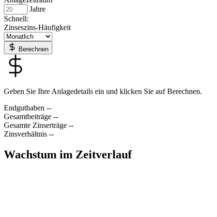
Jahre
Schnell:
Zinseszins-Häufigkeit
Berechnen
Geben Sie Ihre Anlagedetails ein und klicken Sie auf Berechnen.
Endguthaben
--
Gesamtbeiträge
--
Gesamte Zinserträge
--
Zinsverhältnis
--
Wachstum im Zeitverlauf