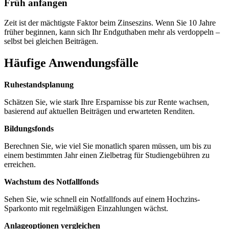
Früh anfangen
Zeit ist der mächtigste Faktor beim Zinseszins. Wenn Sie 10 Jahre
früher beginnen, kann sich Ihr Endguthaben mehr als verdoppeln –
selbst bei gleichen Beiträgen.
Häufige Anwendungsfälle
Ruhestandsplanung
Schätzen Sie, wie stark Ihre Ersparnisse bis zur Rente wachsen,
basierend auf aktuellen Beiträgen und erwarteten Renditen.
Bildungsfonds
Berechnen Sie, wie viel Sie monatlich sparen müssen, um bis zu
einem bestimmten Jahr einen Zielbetrag für Studiengebühren zu
erreichen.
Wachstum des Notfallfonds
Sehen Sie, wie schnell ein Notfallfonds auf einem Hochzins-
Sparkonto mit regelmäßigen Einzahlungen wächst.
Anlageoptionen vergleichen