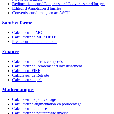
Redimensionneur / Compresseur / Convertisseur d'Images
Éditeur d'Annotation d'Images
Convertisseur d’image en art ASCII
Santé et forme
Calculateur d'IMC
Calculateur de MB / DETE
Prédicteur de Perte de Poids
Finance
Calculateur d'intérêts composés
Calculateur de Rendement d'Investissement
Calculateur FIRE
Calculateur de Retraite
Calculateur de prêt
Mathématiques
Calculateur de pourcentage
Calculateur d'augmentation en pourcentage
Calculateur de remise
Calculateur de pourcentage inversé