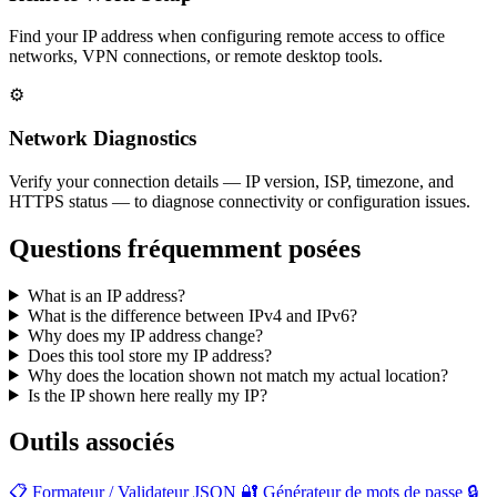
Find your IP address when configuring remote access to office
networks, VPN connections, or remote desktop tools.
⚙️
Network Diagnostics
Verify your connection details — IP version, ISP, timezone, and
HTTPS status — to diagnose connectivity or configuration issues.
Questions fréquemment posées
What is an IP address?
What is the difference between IPv4 and IPv6?
Why does my IP address change?
Does this tool store my IP address?
Why does the location shown not match my actual location?
Is the IP shown here really my IP?
Outils associés
📋
Formateur / Validateur JSON
🔐
Générateur de mots de passe
🔒