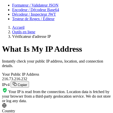
Formateur / Validateur JSON
Encodeur / Décodeur Base64
Décodeur / Inspecteur JWT
Testeur de Regex / Éditeur
Accueil
Outils en ligne
Vérificateur d'adresse IP
What Is My IP Address
Instantly check your public IP address, location, and connection
details.
Your Public IP Address
216.73.216.232
IPv4
Copier
Your IP is read from the connection. Location data is fetched by
your browser from a third-party geolocation service. We do not store
or log any data.
Country