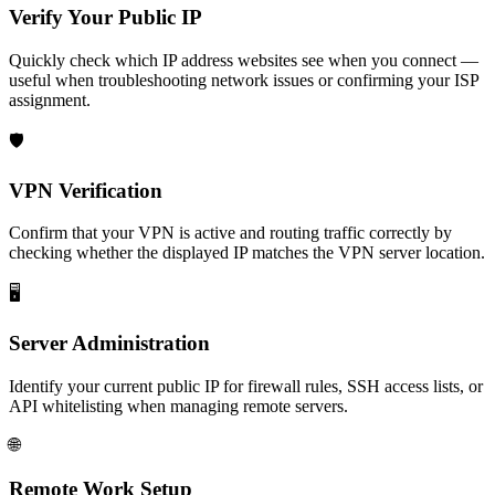
Verify Your Public IP
Quickly check which IP address websites see when you connect —
useful when troubleshooting network issues or confirming your ISP
assignment.
🛡️
VPN Verification
Confirm that your VPN is active and routing traffic correctly by
checking whether the displayed IP matches the VPN server location.
🖥️
Server Administration
Identify your current public IP for firewall rules, SSH access lists, or
API whitelisting when managing remote servers.
🌐
Remote Work Setup