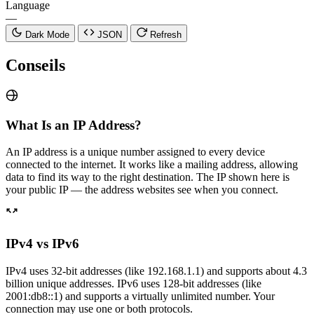
Language
—
Dark Mode
JSON
Refresh
Conseils
What Is an IP Address?
An IP address is a unique number assigned to every device
connected to the internet. It works like a mailing address, allowing
data to find its way to the right destination. The IP shown here is
your public IP — the address websites see when you connect.
IPv4 vs IPv6
IPv4 uses 32-bit addresses (like 192.168.1.1) and supports about 4.3
billion unique addresses. IPv6 uses 128-bit addresses (like
2001:db8::1) and supports a virtually unlimited number. Your
connection may use one or both protocols.