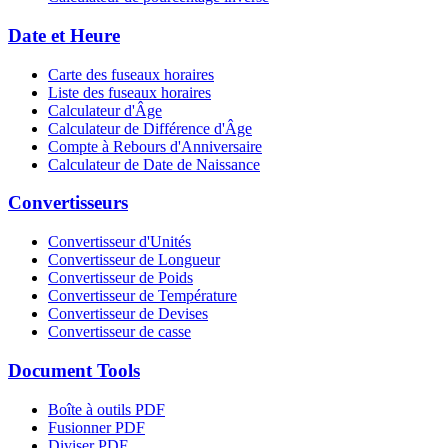
Date et Heure
Carte des fuseaux horaires
Liste des fuseaux horaires
Calculateur d'Âge
Calculateur de Différence d'Âge
Compte à Rebours d'Anniversaire
Calculateur de Date de Naissance
Convertisseurs
Convertisseur d'Unités
Convertisseur de Longueur
Convertisseur de Poids
Convertisseur de Température
Convertisseur de Devises
Convertisseur de casse
Document Tools
Boîte à outils PDF
Fusionner PDF
Diviser PDF