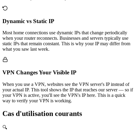
Dynamic vs Static IP
Most home connections use dynamic IPs that change periodically
when your router reconnects. Businesses and servers typically use
static IPs that remain constant. This is why your IP may differ from
what you saw last week.
VPN Changes Your Visible IP
When you use a VPN, websites see the VPN server's IP instead of
your actual IP. This tool shows the IP that reaches our server — so if
your VPN is active, you'll see the VPN's IP here. This is a quick
way to verify your VPN is working.
Cas d'utilisation courants
🔍