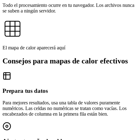
Todo el procesamiento ocurre en tu navegador. Los archivos nunca
se suben a ningún servidor.
El mapa de calor aparecerá aquí
Consejos para mapas de calor efectivos
Prepara tus datos
Para mejores resultados, usa una tabla de valores puramente
numéricos. Las celdas no numéricas se tratan como vacías. Los
encabezados de columna en la primera fila están bien.