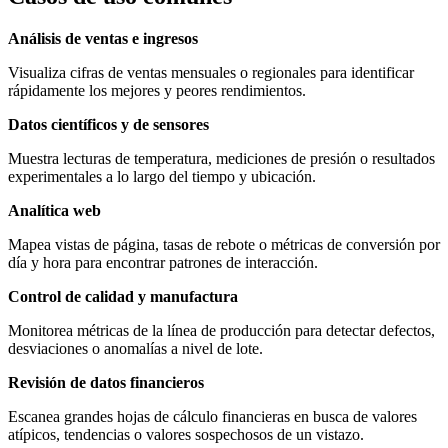
Análisis de ventas e ingresos
Visualiza cifras de ventas mensuales o regionales para identificar
rápidamente los mejores y peores rendimientos.
Datos científicos y de sensores
Muestra lecturas de temperatura, mediciones de presión o resultados
experimentales a lo largo del tiempo y ubicación.
Analítica web
Mapea vistas de página, tasas de rebote o métricas de conversión por
día y hora para encontrar patrones de interacción.
Control de calidad y manufactura
Monitorea métricas de la línea de producción para detectar defectos,
desviaciones o anomalías a nivel de lote.
Revisión de datos financieros
Escanea grandes hojas de cálculo financieras en busca de valores
atípicos, tendencias o valores sospechosos de un vistazo.