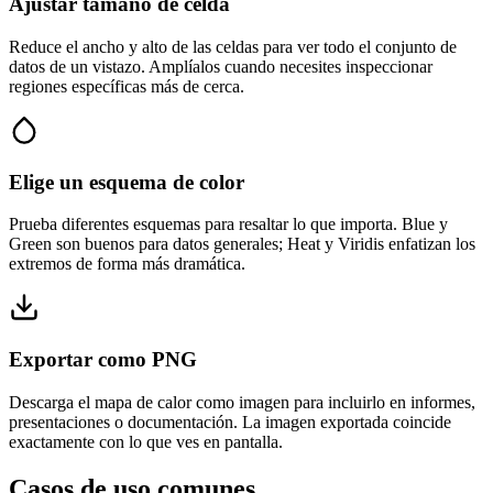
Ajustar tamaño de celda
Reduce el ancho y alto de las celdas para ver todo el conjunto de
datos de un vistazo. Amplíalos cuando necesites inspeccionar
regiones específicas más de cerca.
Elige un esquema de color
Prueba diferentes esquemas para resaltar lo que importa. Blue y
Green son buenos para datos generales; Heat y Viridis enfatizan los
extremos de forma más dramática.
Exportar como PNG
Descarga el mapa de calor como imagen para incluirlo en informes,
presentaciones o documentación. La imagen exportada coincide
exactamente con lo que ves en pantalla.
Casos de uso comunes