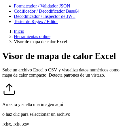
Formateador / Validador JSON
Codificador / Decodificador Base64
Decodificador / Inspector de JWT
Tester de Regex / Editor
Inicio
Herramientas online
Visor de mapa de calor Excel
Visor de mapa de calor Excel
Sube un archivo Excel o CSV y visualiza datos numéricos como
mapa de calor compacto. Detecta patrones de un vistazo.
Arrastra y suelta una imagen aquí
o haz clic para seleccionar un archivo
.xlsx, .xls, .csv