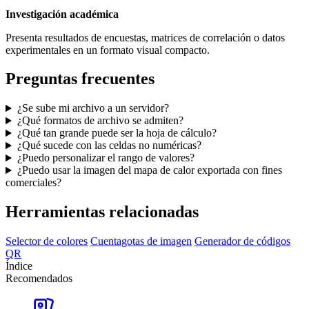
Investigación académica
Presenta resultados de encuestas, matrices de correlación o datos
experimentales en un formato visual compacto.
Preguntas frecuentes
¿Se sube mi archivo a un servidor?
¿Qué formatos de archivo se admiten?
¿Qué tan grande puede ser la hoja de cálculo?
¿Qué sucede con las celdas no numéricas?
¿Puedo personalizar el rango de valores?
¿Puedo usar la imagen del mapa de calor exportada con fines
comerciales?
Herramientas relacionadas
Selector de colores
Cuentagotas de imagen
Generador de códigos
QR
Índice
Recomendados