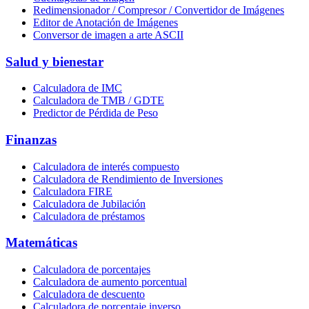
Redimensionador / Compresor / Convertidor de Imágenes
Editor de Anotación de Imágenes
Conversor de imagen a arte ASCII
Salud y bienestar
Calculadora de IMC
Calculadora de TMB / GDTE
Predictor de Pérdida de Peso
Finanzas
Calculadora de interés compuesto
Calculadora de Rendimiento de Inversiones
Calculadora FIRE
Calculadora de Jubilación
Calculadora de préstamos
Matemáticas
Calculadora de porcentajes
Calculadora de aumento porcentual
Calculadora de descuento
Calculadora de porcentaje inverso