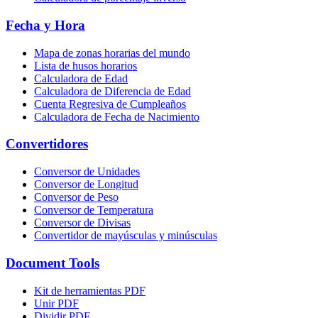
Fecha y Hora
Mapa de zonas horarias del mundo
Lista de husos horarios
Calculadora de Edad
Calculadora de Diferencia de Edad
Cuenta Regresiva de Cumpleaños
Calculadora de Fecha de Nacimiento
Convertidores
Conversor de Unidades
Conversor de Longitud
Conversor de Peso
Conversor de Temperatura
Conversor de Divisas
Convertidor de mayúsculas y minúsculas
Document Tools
Kit de herramientas PDF
Unir PDF
Dividir PDF