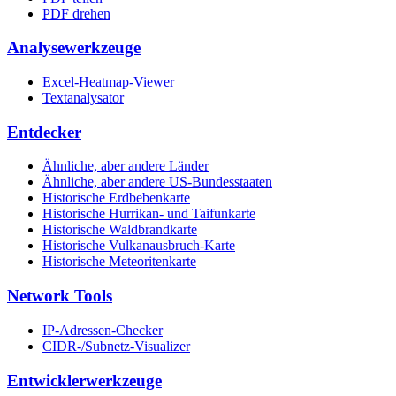
PDF drehen
Analysewerkzeuge
Excel-Heatmap-Viewer
Textanalysator
Entdecker
Ähnliche, aber andere Länder
Ähnliche, aber andere US-Bundesstaaten
Historische Erdbebenkarte
Historische Hurrikan- und Taifunkarte
Historische Waldbrandkarte
Historische Vulkanausbruch-Karte
Historische Meteoritenkarte
Network Tools
IP-Adressen-Checker
CIDR-/Subnetz-Visualizer
Entwicklerwerkzeuge