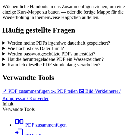
Wöchentliche Handouts in das Zusammenfügen ziehen, um eine
einzige Kurs-Mappe zu bauen — oder die fertige Mappe für die
Wiederholung in themenweise Häppchen aufteilen.
Häufig gestellte Fragen
Werden meine PDFs irgendwo dauerhaft gespeichert?
Wie hoch ist das Datei-Limit?
Werden passwortgeschützte PDFs unterstützt?
Hat die heruntergeladene PDF ein Wasserzeichen?
Kann ich dieselbe PDF stundenlang verarbeiten?
Verwandte Tools
🔗
PDF zusammenfügen
✂️
PDF teilen
🖼️
Bild-Verkleinerer /
Kompressor / Konverter
Inhalt
Verwandte Tools
PDF zusammenfügen