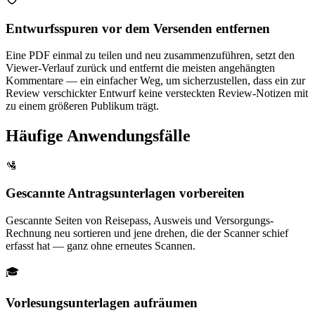
Entwurfsspuren vor dem Versenden entfernen
Eine PDF einmal zu teilen und neu zusammenzuführen, setzt den
Viewer-Verlauf zurück und entfernt die meisten angehängten
Kommentare — ein einfacher Weg, um sicherzustellen, dass ein zur
Review verschickter Entwurf keine versteckten Review-Notizen mit
zu einem größeren Publikum trägt.
Häufige Anwendungsfälle
🛂
Gescannte Antragsunterlagen vorbereiten
Gescannte Seiten von Reisepass, Ausweis und Versorgungs-
Rechnung neu sortieren und jene drehen, die der Scanner schief
erfasst hat — ganz ohne erneutes Scannen.
🎓
Vorlesungsunterlagen aufräumen