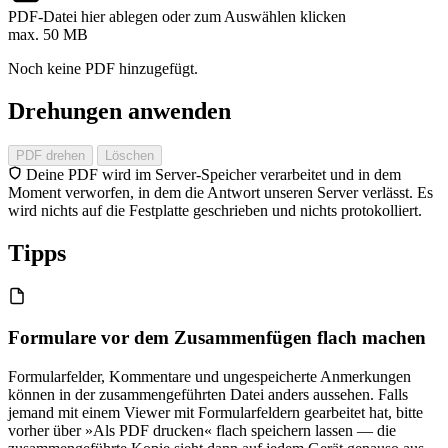
PDF-Datei hier ablegen oder zum Auswählen klicken
max. 50 MB
Noch keine PDF hinzugefügt.
Drehungen anwenden
PDF drehen
Löschen
Deine PDF wird im Server-Speicher verarbeitet und in dem
Moment verworfen, in dem die Antwort unseren Server verlässt. Es
wird nichts auf die Festplatte geschrieben und nichts protokolliert.
Tipps
Formulare vor dem Zusammenfügen flach machen
Formularfelder, Kommentare und ungespeicherte Anmerkungen
können in der zusammengeführten Datei anders aussehen. Falls
jemand mit einem Viewer mit Formularfeldern gearbeitet hat, bitte
vorher über »Als PDF drucken« flach speichern lassen — die