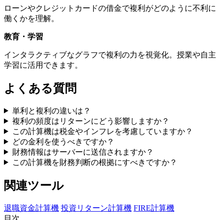
ローンやクレジットカードの借金で複利がどのように不利に
働くかを理解。
教育・学習
インタラクティブなグラフで複利の力を視覚化。授業や自主
学習に活用できます。
よくある質問
単利と複利の違いは？
複利の頻度はリターンにどう影響しますか？
この計算機は税金やインフレを考慮していますか？
どの金利を使うべきですか？
財務情報はサーバーに送信されますか？
この計算機を財務判断の根拠にすべきですか？
関連ツール
退職資金計算機
投資リターン計算機
FIRE計算機
目次