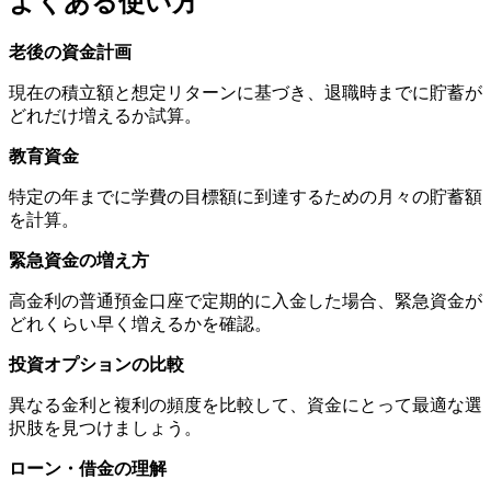
よくある使い方
老後の資金計画
現在の積立額と想定リターンに基づき、退職時までに貯蓄が
どれだけ増えるか試算。
教育資金
特定の年までに学費の目標額に到達するための月々の貯蓄額
を計算。
緊急資金の増え方
高金利の普通預金口座で定期的に入金した場合、緊急資金が
どれくらい早く増えるかを確認。
投資オプションの比較
異なる金利と複利の頻度を比較して、資金にとって最適な選
択肢を見つけましょう。
ローン・借金の理解