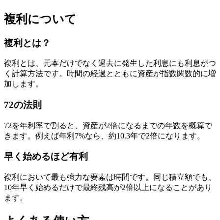
複利について
複利とは？
複利とは、元本だけでなく過去に発生した利息にも利息がつ
く計算方法です。時間の経過とともに資産が指数関数的に増
加します。
72の法則
72を年利率で割ると、資産が2倍になるまでの年数を概算で
きます。例えば年利7%なら、約10.3年で2倍になります。
早く始めるほど有利
複利において最も強力な要素は時間です。同じ積立額でも、
10年早く始めるだけで最終残高が2倍以上になることがあり
ます。