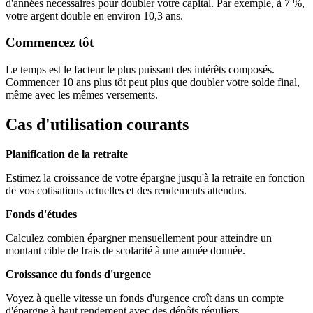
d'années nécessaires pour doubler votre capital. Par exemple, à 7 %,
votre argent double en environ 10,3 ans.
Commencez tôt
Le temps est le facteur le plus puissant des intérêts composés.
Commencer 10 ans plus tôt peut plus que doubler votre solde final,
même avec les mêmes versements.
Cas d'utilisation courants
Planification de la retraite
Estimez la croissance de votre épargne jusqu'à la retraite en fonction
de vos cotisations actuelles et des rendements attendus.
Fonds d'études
Calculez combien épargner mensuellement pour atteindre un
montant cible de frais de scolarité à une année donnée.
Croissance du fonds d'urgence
Voyez à quelle vitesse un fonds d'urgence croît dans un compte
d'épargne à haut rendement avec des dépôts réguliers.