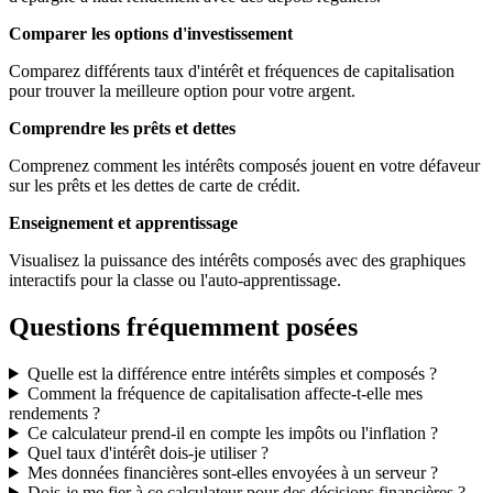
Comparer les options d'investissement
Comparez différents taux d'intérêt et fréquences de capitalisation
pour trouver la meilleure option pour votre argent.
Comprendre les prêts et dettes
Comprenez comment les intérêts composés jouent en votre défaveur
sur les prêts et les dettes de carte de crédit.
Enseignement et apprentissage
Visualisez la puissance des intérêts composés avec des graphiques
interactifs pour la classe ou l'auto-apprentissage.
Questions fréquemment posées
Quelle est la différence entre intérêts simples et composés ?
Comment la fréquence de capitalisation affecte-t-elle mes
rendements ?
Ce calculateur prend-il en compte les impôts ou l'inflation ?
Quel taux d'intérêt dois-je utiliser ?
Mes données financières sont-elles envoyées à un serveur ?
Dois-je me fier à ce calculateur pour des décisions financières ?