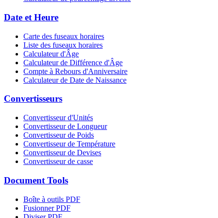
Date et Heure
Carte des fuseaux horaires
Liste des fuseaux horaires
Calculateur d'Âge
Calculateur de Différence d'Âge
Compte à Rebours d'Anniversaire
Calculateur de Date de Naissance
Convertisseurs
Convertisseur d'Unités
Convertisseur de Longueur
Convertisseur de Poids
Convertisseur de Température
Convertisseur de Devises
Convertisseur de casse
Document Tools
Boîte à outils PDF
Fusionner PDF
Diviser PDF