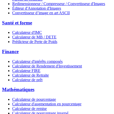
Redimensionneur / Compresseur / Convertisseur d'Images
Éditeur d'Annotation d'Images
Convertisseur d’image en art ASCII
Santé et forme
Calculateur d'IMC
Calculateur de MB / DETE
Prédicteur de Perte de Poids
Finance
Calculateur d'intérêts composés
Calculateur de Rendement d'Investissement
Calculateur FIRE
Calculateur de Retraite
Calculateur de prêt
Mathématiques
Calculateur de pourcentage
Calculateur d'augmentation en pourcentage
Calculateur de remise
Calculateur de pourcentage inversé