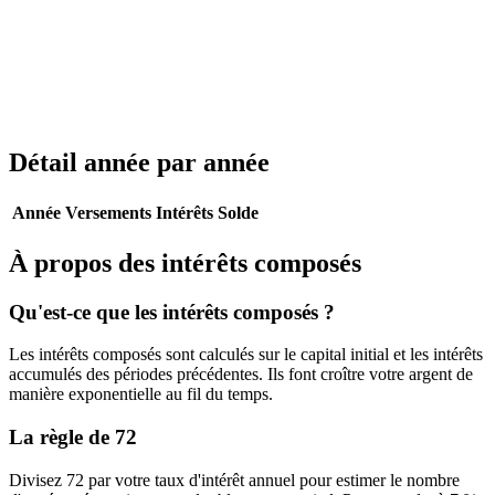
Détail année par année
Année
Versements
Intérêts
Solde
À propos des intérêts composés
Qu'est-ce que les intérêts composés ?
Les intérêts composés sont calculés sur le capital initial et les intérêts
accumulés des périodes précédentes. Ils font croître votre argent de
manière exponentielle au fil du temps.
La règle de 72
Divisez 72 par votre taux d'intérêt annuel pour estimer le nombre