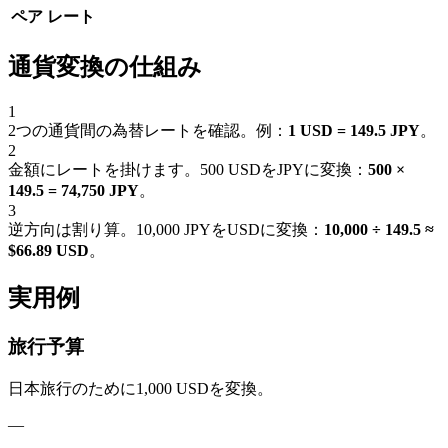
ペア
レート
通貨変換の仕組み
1
2つの通貨間の為替レートを確認。例：
1 USD = 149.5 JPY
。
2
金額にレートを掛けます。500 USDをJPYに変換：
500 ×
149.5 = 74,750 JPY
。
3
逆方向は割り算。10,000 JPYをUSDに変換：
10,000 ÷ 149.5 ≈
$66.89 USD
。
実用例
旅行予算
日本旅行のために1,000 USDを変換。
—