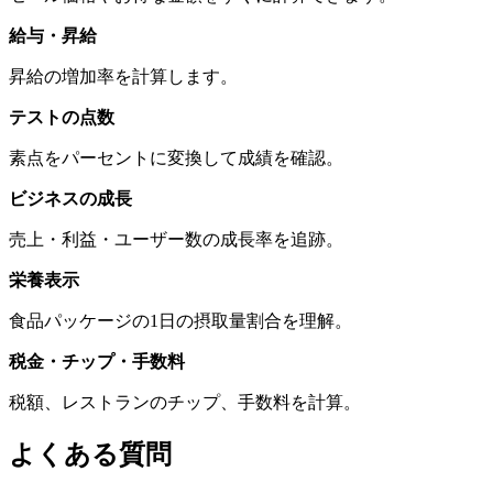
給与・昇給
昇給の増加率を計算します。
テストの点数
素点をパーセントに変換して成績を確認。
ビジネスの成長
売上・利益・ユーザー数の成長率を追跡。
栄養表示
食品パッケージの1日の摂取量割合を理解。
税金・チップ・手数料
税額、レストランのチップ、手数料を計算。
よくある質問