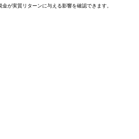
税金が実質リターンに与える影響を確認できます。