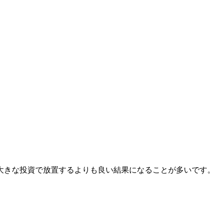
大きな投資で放置するよりも良い結果になることが多いです。