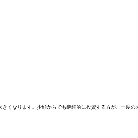
大きくなります。少額からでも継続的に投資する方が、一度の