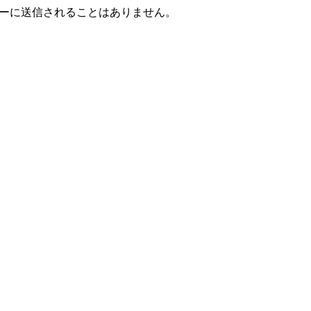
ーに送信されることはありません。