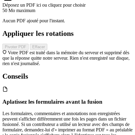
Déposez un PDF ici ou cliquez pour choisir
50 Mo maximum
Aucun PDF ajouté pour l'instant.
Appliquer les rotations
Pivoter PDF
Effacer
Votre PDF est traité dans la mémoire du serveur et supprimé dès
que la réponse quitte notre serveur. Rien n'est enregistré sur disque,
rien n'est journalisé.
Conseils
Aplatissez les formulaires avant la fusion
Les formulaires, commentaires et annotations non enregistrées
peuvent s'afficher différemment une fois les pages dans un fichier
fusionné. Si un contributeur a utilisé un lecteur avec des champs de
formulaire, demandez-lui d'« imprimer au format PDF » au préalable