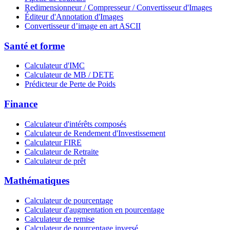
Redimensionneur / Compresseur / Convertisseur d'Images
Éditeur d'Annotation d'Images
Convertisseur d’image en art ASCII
Santé et forme
Calculateur d'IMC
Calculateur de MB / DETE
Prédicteur de Perte de Poids
Finance
Calculateur d'intérêts composés
Calculateur de Rendement d'Investissement
Calculateur FIRE
Calculateur de Retraite
Calculateur de prêt
Mathématiques
Calculateur de pourcentage
Calculateur d'augmentation en pourcentage
Calculateur de remise
Calculateur de pourcentage inversé