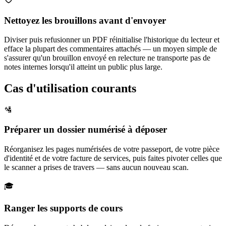
Nettoyez les brouillons avant d'envoyer
Diviser puis refusionner un PDF réinitialise l'historique du lecteur et
efface la plupart des commentaires attachés — un moyen simple de
s'assurer qu'un brouillon envoyé en relecture ne transporte pas de
notes internes lorsqu'il atteint un public plus large.
Cas d'utilisation courants
🛂
Préparer un dossier numérisé à déposer
Réorganisez les pages numérisées de votre passeport, de votre pièce
d'identité et de votre facture de services, puis faites pivoter celles que
le scanner a prises de travers — sans aucun nouveau scan.
🎓
Ranger les supports de cours