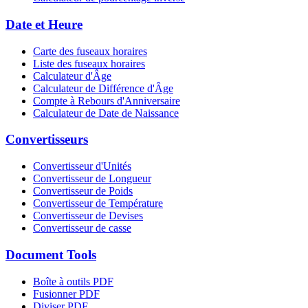
Date et Heure
Carte des fuseaux horaires
Liste des fuseaux horaires
Calculateur d'Âge
Calculateur de Différence d'Âge
Compte à Rebours d'Anniversaire
Calculateur de Date de Naissance
Convertisseurs
Convertisseur d'Unités
Convertisseur de Longueur
Convertisseur de Poids
Convertisseur de Température
Convertisseur de Devises
Convertisseur de casse
Document Tools
Boîte à outils PDF
Fusionner PDF
Diviser PDF