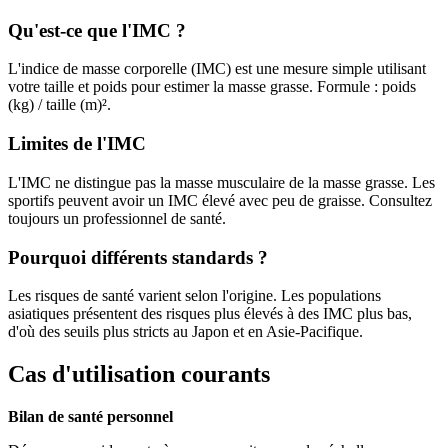
Qu'est-ce que l'IMC ?
L'indice de masse corporelle (IMC) est une mesure simple utilisant
votre taille et poids pour estimer la masse grasse. Formule : poids
(kg) / taille (m)².
Limites de l'IMC
L'IMC ne distingue pas la masse musculaire de la masse grasse. Les
sportifs peuvent avoir un IMC élevé avec peu de graisse. Consultez
toujours un professionnel de santé.
Pourquoi différents standards ?
Les risques de santé varient selon l'origine. Les populations
asiatiques présentent des risques plus élevés à des IMC plus bas,
d'où des seuils plus stricts au Japon et en Asie-Pacifique.
Cas d'utilisation courants
Bilan de santé personnel