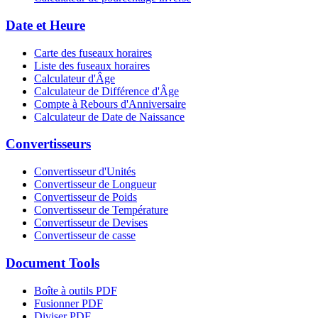
Date et Heure
Carte des fuseaux horaires
Liste des fuseaux horaires
Calculateur d'Âge
Calculateur de Différence d'Âge
Compte à Rebours d'Anniversaire
Calculateur de Date de Naissance
Convertisseurs
Convertisseur d'Unités
Convertisseur de Longueur
Convertisseur de Poids
Convertisseur de Température
Convertisseur de Devises
Convertisseur de casse
Document Tools
Boîte à outils PDF
Fusionner PDF
Diviser PDF