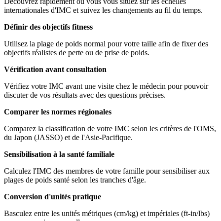
Découvrez rapidement où vous vous situez sur les échelles
internationales d'IMC et suivez les changements au fil du temps.
Définir des objectifs fitness
Utilisez la plage de poids normal pour votre taille afin de fixer des
objectifs réalistes de perte ou de prise de poids.
Vérification avant consultation
Vérifiez votre IMC avant une visite chez le médecin pour pouvoir
discuter de vos résultats avec des questions précises.
Comparer les normes régionales
Comparez la classification de votre IMC selon les critères de l'OMS,
du Japon (JASSO) et de l'Asie-Pacifique.
Sensibilisation à la santé familiale
Calculez l'IMC des membres de votre famille pour sensibiliser aux
plages de poids santé selon les tranches d'âge.
Conversion d'unités pratique
Basculez entre les unités métriques (cm/kg) et impériales (ft-in/lbs)