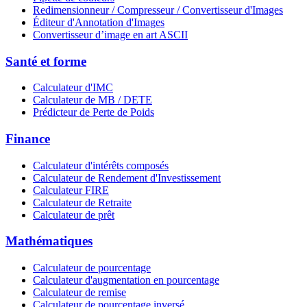
Redimensionneur / Compresseur / Convertisseur d'Images
Éditeur d'Annotation d'Images
Convertisseur d’image en art ASCII
Santé et forme
Calculateur d'IMC
Calculateur de MB / DETE
Prédicteur de Perte de Poids
Finance
Calculateur d'intérêts composés
Calculateur de Rendement d'Investissement
Calculateur FIRE
Calculateur de Retraite
Calculateur de prêt
Mathématiques
Calculateur de pourcentage
Calculateur d'augmentation en pourcentage
Calculateur de remise
Calculateur de pourcentage inversé