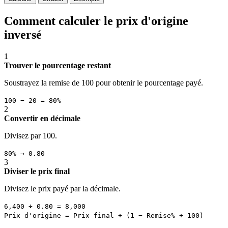
Comment calculer le prix d'origine
inversé
1
Trouver le pourcentage restant
Soustrayez la remise de 100 pour obtenir le pourcentage payé.
100 − 20 = 80%
2
Convertir en décimale
Divisez par 100.
80% → 0.80
3
Diviser le prix final
Divisez le prix payé par la décimale.
6,400 ÷ 0.80 = 8,000
Prix d'origine = Prix final ÷ (1 − Remise% ÷ 100)