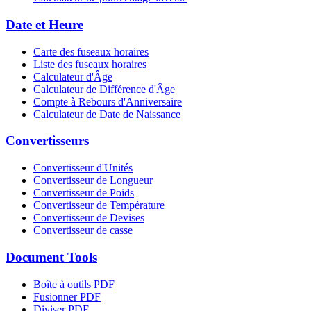
Date et Heure
Carte des fuseaux horaires
Liste des fuseaux horaires
Calculateur d'Âge
Calculateur de Différence d'Âge
Compte à Rebours d'Anniversaire
Calculateur de Date de Naissance
Convertisseurs
Convertisseur d'Unités
Convertisseur de Longueur
Convertisseur de Poids
Convertisseur de Température
Convertisseur de Devises
Convertisseur de casse
Document Tools
Boîte à outils PDF
Fusionner PDF
Diviser PDF