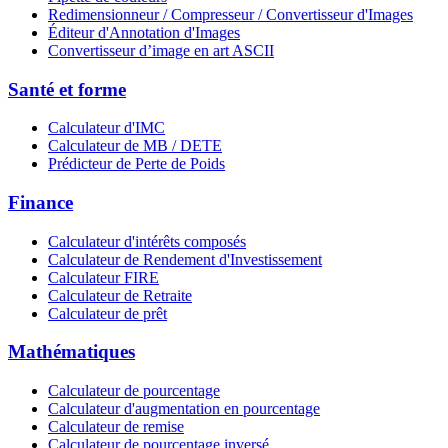
Redimensionneur / Compresseur / Convertisseur d'Images
Éditeur d'Annotation d'Images
Convertisseur d’image en art ASCII
Santé et forme
Calculateur d'IMC
Calculateur de MB / DETE
Prédicteur de Perte de Poids
Finance
Calculateur d'intérêts composés
Calculateur de Rendement d'Investissement
Calculateur FIRE
Calculateur de Retraite
Calculateur de prêt
Mathématiques
Calculateur de pourcentage
Calculateur d'augmentation en pourcentage
Calculateur de remise
Calculateur de pourcentage inversé