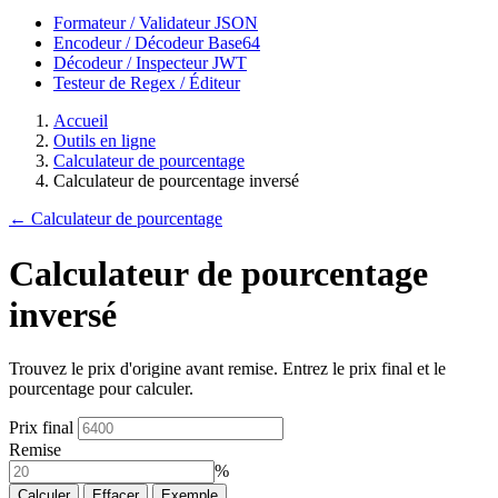
Formateur / Validateur JSON
Encodeur / Décodeur Base64
Décodeur / Inspecteur JWT
Testeur de Regex / Éditeur
Accueil
Outils en ligne
Calculateur de pourcentage
Calculateur de pourcentage inversé
← Calculateur de pourcentage
Calculateur de pourcentage
inversé
Trouvez le prix d'origine avant remise. Entrez le prix final et le
pourcentage pour calculer.
Prix final
Remise
%
Calculer
Effacer
Exemple