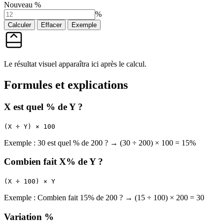
Nouveau %
%
Calculer
Effacer
Exemple
Le résultat visuel apparaîtra ici après le calcul.
Formules et explications
X est quel % de Y ?
(X ÷ Y) × 100
Exemple : 30 est quel % de 200 ? → (30 ÷ 200) × 100 = 15%
Combien fait X% de Y ?
(X ÷ 100) × Y
Exemple : Combien fait 15% de 200 ? → (15 ÷ 100) × 200 = 30
Variation %