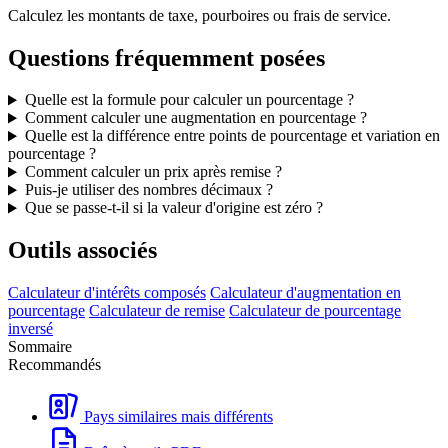
Calculez les montants de taxe, pourboires ou frais de service.
Questions fréquemment posées
Quelle est la formule pour calculer un pourcentage ?
Comment calculer une augmentation en pourcentage ?
Quelle est la différence entre points de pourcentage et variation en
pourcentage ?
Comment calculer un prix après remise ?
Puis-je utiliser des nombres décimaux ?
Que se passe-t-il si la valeur d'origine est zéro ?
Outils associés
Calculateur d'intérêts composés
Calculateur d'augmentation en
pourcentage
Calculateur de remise
Calculateur de pourcentage
inversé
Sommaire
Recommandés
Pays similaires mais différents