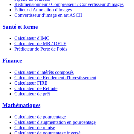
Redimensionneur / Compresseur / Convertisseur d'Images
Éditeur d'Annotation d'Images
Convertisseur d’image en art ASCII
Santé et forme
Calculateur d'IMC
Calculateur de MB / DETE
Prédicteur de Perte de Poids
Finance
Calculateur d'intérêts composés
Calculateur de Rendement d'Investissement
Calculateur FIRE
Calculateur de Retraite
Calculateur de prêt
Mathématiques
Calculateur de pourcentage
Calculateur d'augmentation en pourcentage
Calculateur de remise
Calculateur de pourcentage inversé