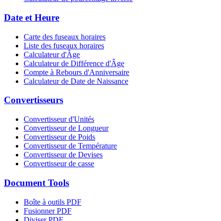
Date et Heure
Carte des fuseaux horaires
Liste des fuseaux horaires
Calculateur d'Âge
Calculateur de Différence d'Âge
Compte à Rebours d'Anniversaire
Calculateur de Date de Naissance
Convertisseurs
Convertisseur d'Unités
Convertisseur de Longueur
Convertisseur de Poids
Convertisseur de Température
Convertisseur de Devises
Convertisseur de casse
Document Tools
Boîte à outils PDF
Fusionner PDF
Diviser PDF