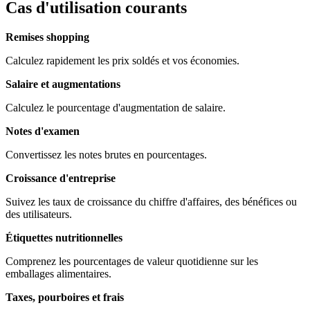
Cas d'utilisation courants
Remises shopping
Calculez rapidement les prix soldés et vos économies.
Salaire et augmentations
Calculez le pourcentage d'augmentation de salaire.
Notes d'examen
Convertissez les notes brutes en pourcentages.
Croissance d'entreprise
Suivez les taux de croissance du chiffre d'affaires, des bénéfices ou
des utilisateurs.
Étiquettes nutritionnelles
Comprenez les pourcentages de valeur quotidienne sur les
emballages alimentaires.
Taxes, pourboires et frais